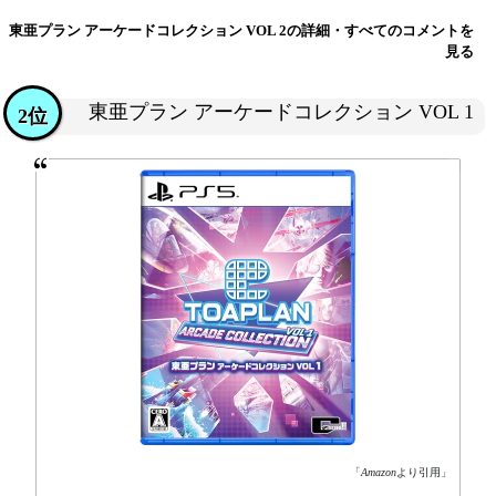
東亜プラン アーケードコレクション VOL 2の詳細・すべてのコメントを
見る
東亜プラン アーケードコレクション VOL 1
2位
「
Amazon
より引用」