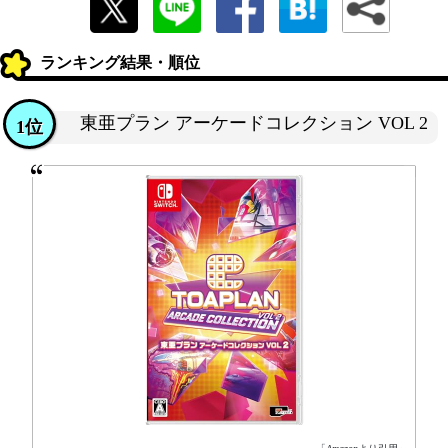
ランキング結果・順位
東亜プラン アーケードコレクション VOL 2
1位