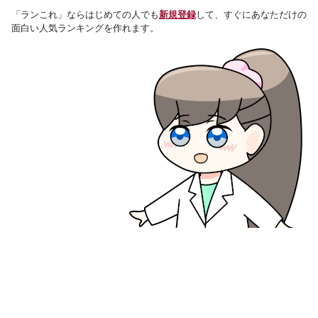
「ランこれ」ならはじめての人でも
新規登録
して、すぐにあなただけの
面白い人気ランキングを作れます。