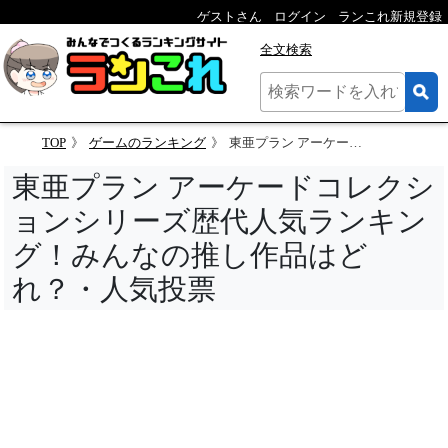
ゲストさん
ログイン
ランこれ新規登録
全文検索
TOP
ゲームのランキング
東亜プラン アーケードコレクションシリーズ歴代人気ランキング！みんなの推し作品はどれ？・人気投票
東亜プラン アーケードコレクシ
ョンシリーズ歴代人気ランキン
グ！みんなの推し作品はど
れ？・人気投票