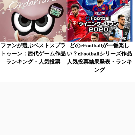
ファンが選ぶベストスプラ
どのeFootballが一番楽し
トゥーン：歴代ゲーム作品
い？eFootballシリーズ作品
ランキング・人気投票
人気投票結果発表・ランキ
ング