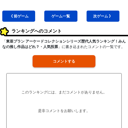
《 前
ゲーム
ゲーム
一覧
次
ゲーム
》
ランキングへのコメント
「
東亜プラン アーケードコレクションシリーズ歴代人気ランキング！みん
なの推し作品はどれ？・人気投票
」に書き込まれたコメントの一覧です。
コメントする
このランキングには、まだコメントがありません。
是非コメントをお願いします。