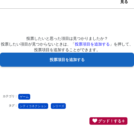
見る
投票したいと思った項目は見つかりましたか？
投票したい項目が見つからないときは、「
投票項目を追加する
」を押して、
投票項目を追加することができます。
カテゴリ：
ゲーム
タグ：
シティコネクション
シリーズ
グッド！する 0