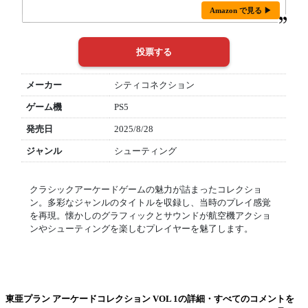
Amazon で見る ▶
メーカー
シティコネクション
ゲーム機
PS5
発売日
2025/8/28
ジャンル
シューティング
クラシックアーケードゲームの魅力が詰まったコレクショ
ン。多彩なジャンルのタイトルを収録し、当時のプレイ感覚
を再現。懐かしのグラフィックとサウンドが航空機アクショ
ンやシューティングを楽しむプレイヤーを魅了します。
東亜プラン アーケードコレクション VOL 1の詳細・すべてのコメントを