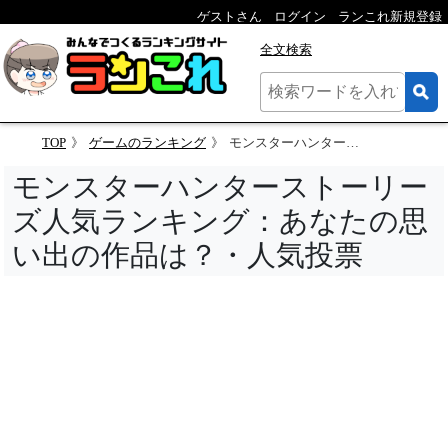
ゲストさん
ログイン
ランこれ新規登録
全文検索
TOP
ゲームのランキング
モンスターハンターストーリーズ人気ランキング：あなたの思い出の作品は？・人気投票
モンスターハンターストーリー
ズ人気ランキング：あなたの思
い出の作品は？・人気投票