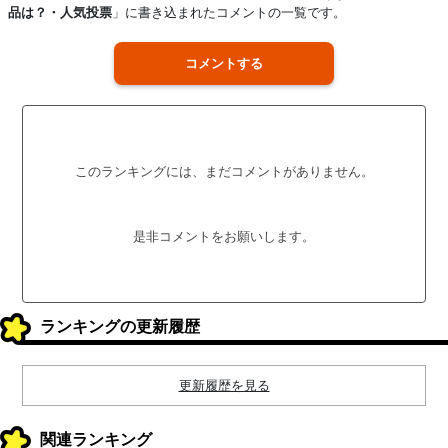
品は？・人気投票
」に書き込まれたコメントの一覧です。
コメントする
このランキングには、まだコメントがありません。
是非コメントをお願いします。
ランキングの更新履歴
更新履歴を見る
関連ランキング