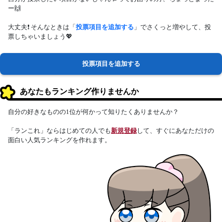
ー🙌
大丈夫❗ そんなときは「
投票項目を追加する
」でさくっと増やして、投
票しちゃいましょう💖
投票項目を追加する
あなたもランキング作りませんか
自分の好きなものの1位が何かって知りたくありませんか？
「ランこれ」ならはじめての人でも
新規登録
して、すぐにあなただけの
面白い人気ランキングを作れます。