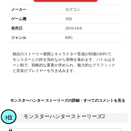
メーカー
カプコン
ゲーム機
3DS
発売日
2016/10/8
ジャンル
RPG
独自のストーリー展開とキャラクター育成が特徴のRPGで、
モンスターとの絆を深めながら冒険を進めます。バトルはタ
ーン制で、戦略的な要素が求められ、魅力的なグラフィック
と音楽がプレイヤーを引き込みます。
モンスターハンター ストーリーズの詳細・すべてのコメントを見る
モンスターハンターストーリーズ2
3位