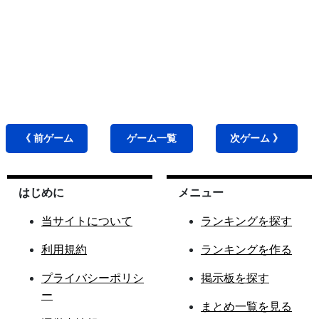
《 前
ゲーム
ゲーム
一覧
次
ゲーム
》
はじめに
メニュー
当サイトについて
ランキングを探す
利用規約
ランキングを作る
プライバシーポリシ
掲示板を探す
ー
まとめ一覧を見る