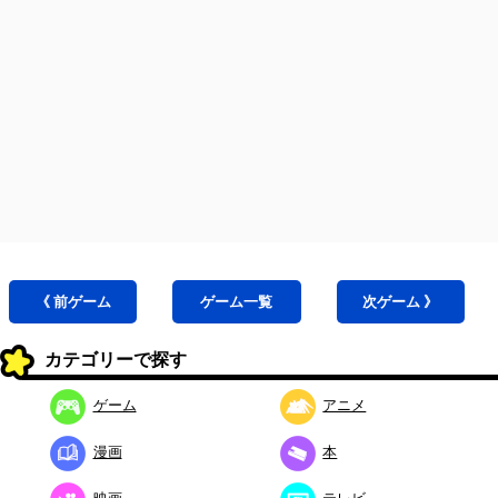
《 前
ゲーム
ゲーム
一覧
次
ゲーム
》
カテゴリーで探す
ゲーム
アニメ
漫画
本