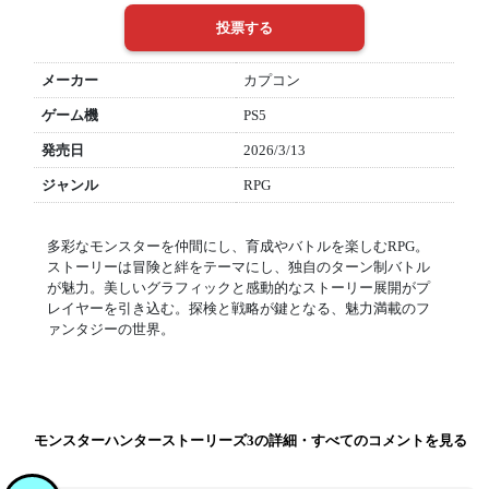
メーカー
カプコン
ゲーム機
PS5
発売日
2026/3/13
ジャンル
RPG
多彩なモンスターを仲間にし、育成やバトルを楽しむRPG。
ストーリーは冒険と絆をテーマにし、独自のターン制バトル
が魅力。美しいグラフィックと感動的なストーリー展開がプ
レイヤーを引き込む。探検と戦略が鍵となる、魅力満載のフ
ァンタジーの世界。
モンスターハンターストーリーズ3の詳細・すべてのコメントを見る