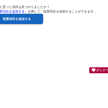
と思った項目は見つかりましたか？
票項目を追加する
」を押して、投票項目を追加することができます。
グッド！