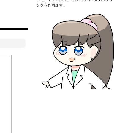
ングを作れます。