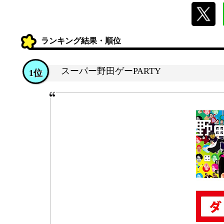
ランキング結果・順位
スーパー野田ゲーPARTY
1位