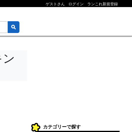
ゲストさん
ログイン
ランこれ新規登録
キン
カテゴリーで探す