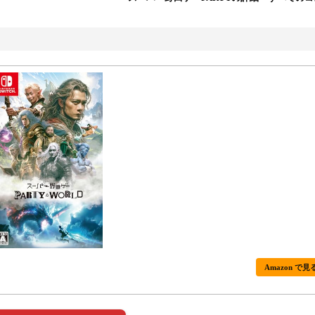
Amazon で見