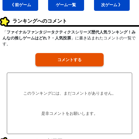
《 前
ゲーム
ゲーム
一覧
次
ゲーム
》
ランキングへのコメント
「
ファイナルファンタジータクティクスシリーズ歴代人気ランキング！み
んなの推しゲームはどれ？・人気投票
」に書き込まれたコメントの一覧で
す。
コメントする
このランキングには、まだコメントがありません。
是非コメントをお願いします。