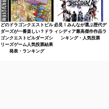
どのドラゴンクエストビル
必見！みんなが選ぶ歴代デ
ダーズが一番楽しい？ドラ
ィシディア最高傑作作品ラ
ゴンクエストビルダーズシ
ンキング・人気投票
リーズゲーム人気投票結果
発表・ランキング