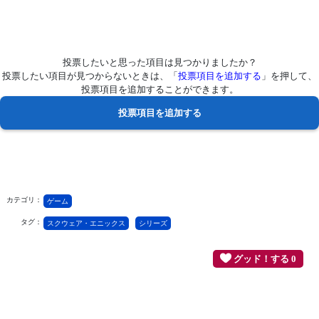
投票したいと思った項目は見つかりましたか？
投票したい項目が見つからないときは、「
投票項目を追加する
」を押して、
投票項目を追加することができます。
カテゴリ：
ゲーム
タグ：
スクウェア・エニックス
シリーズ
グッド！する 0