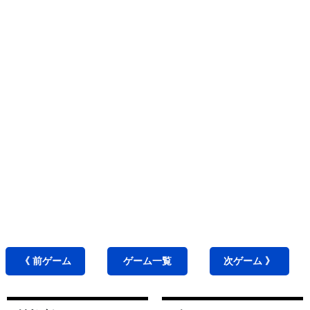
《 前
ゲーム
ゲーム
一覧
次
ゲーム
》