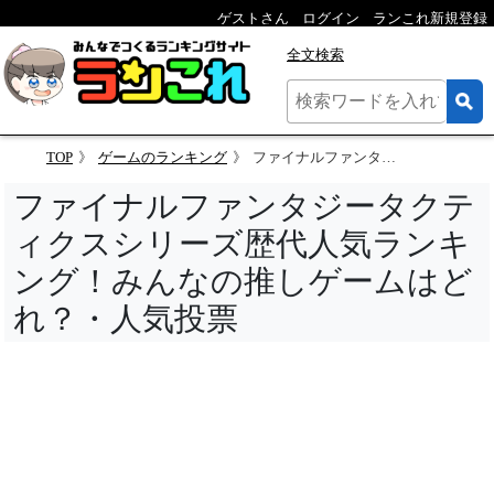
ゲストさん
ログイン
ランこれ新規登録
全文検索
TOP
ゲームのランキング
ファイナルファンタジータクティクスシリーズ歴代人気ランキング！みんなの推しゲームはどれ？・人気投票
ファイナルファンタジータクテ
ィクスシリーズ歴代人気ランキ
ング！みんなの推しゲームはど
れ？・人気投票