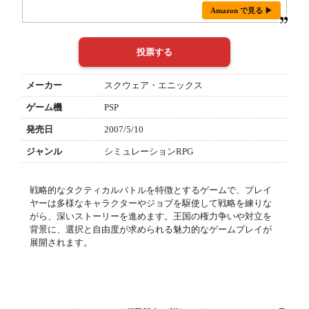
Amazon で見る ▶
メーカー
スクウェア・エニックス
ゲーム機
PSP
発売日
2007/5/10
ジャンル
シミュレーションRPG
戦略的なタクティカルバトルを特徴とするゲームで、プレイ
ヤーは多様なキャラクターやジョブを駆使して戦略を練りな
がら、深いストーリーを進めます。王国の権力争いや対立を
背景に、選択と自由度が求められる魅力的なゲームプレイが
展開されます。