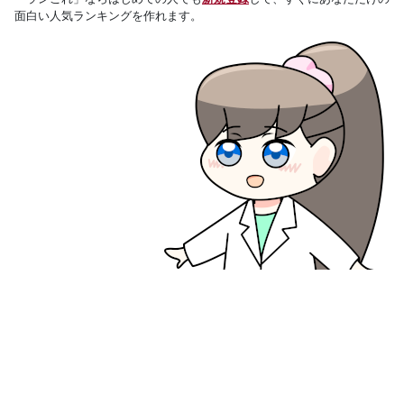
面白い人気ランキングを作れます。