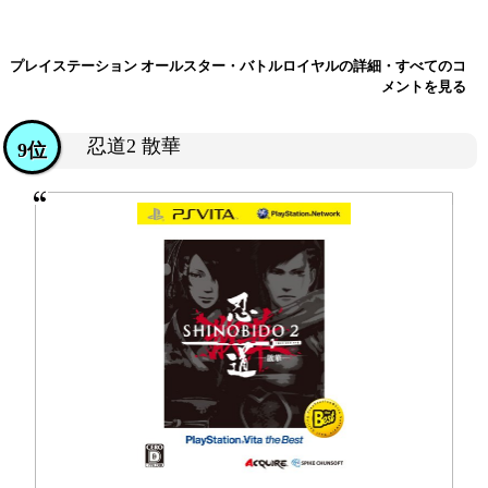
プレイステーション オールスター・バトルロイヤルの詳細・すべてのコ
メントを見る
忍道2 散華
9位