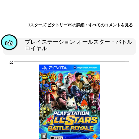
Jスターズ ビクトリーVSの詳細・すべてのコメントを見る
プレイステーション オールスター・バトル
8位
ロイヤル