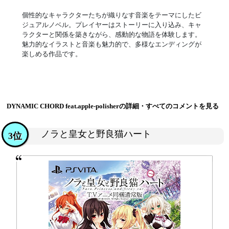
個性的なキャラクターたちが織りなす音楽をテーマにしたビ
ジュアルノベル。プレイヤーはストーリーに入り込み、キャ
ラクターと関係を築きながら、感動的な物語を体験します。
魅力的なイラストと音楽も魅力的で、多様なエンディングが
楽しめる作品です。
DYNAMIC CHORD feat.apple-polisherの詳細・すべてのコメントを見る
ノラと皇女と野良猫ハート
3位