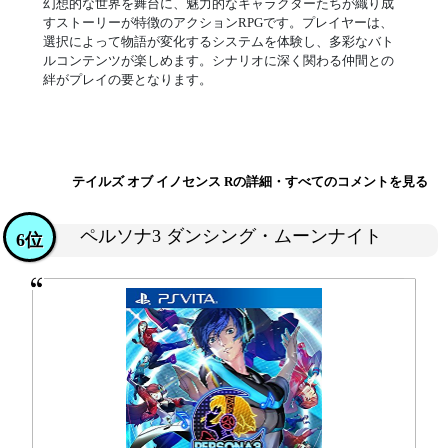
幻想的な世界を舞台に、魅力的なキャラクターたちが織り成
すストーリーが特徴のアクションRPGです。プレイヤーは、
選択によって物語が変化するシステムを体験し、多彩なバト
ルコンテンツが楽しめます。シナリオに深く関わる仲間との
絆がプレイの要となります。
テイルズ オブ イノセンス Rの詳細・すべてのコメントを見る
ペルソナ3 ダンシング・ムーンナイト
6位