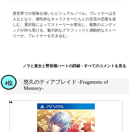
異世界での冒険を描いたビジュアルノベル。プレイヤーは主
人公となり、個性的なキャラクターたちとの交流や恋愛を楽
しむ。選択肢によってストーリーが変化し、複数のエンディ
ングが待ち受ける。魅力的なグラフィックと感動的なストー
リーが、プレイヤーを引き込む。
ノラと皇女と野良猫ハートの詳細・すべてのコメントを見る
悠久のティアブレイド -Fragments of
4位
Memory-