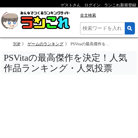
ゲストさん
ログイン
ランこれ新規登録
全文検索
TOP
ゲームのランキング
PSVitaの最高傑作を決定！人気作品ランキング・人気投票
PSVitaの最高傑作を決定！人気
作品ランキング・人気投票