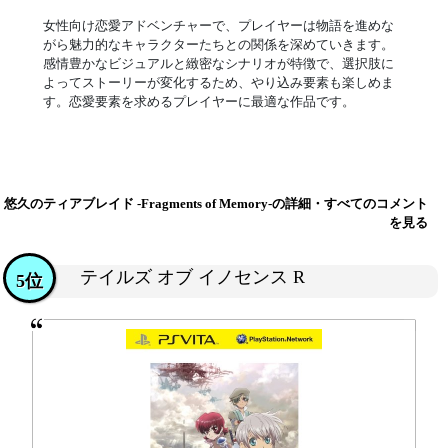
女性向け恋愛アドベンチャーで、プレイヤーは物語を進めな
がら魅力的なキャラクターたちとの関係を深めていきます。
感情豊かなビジュアルと緻密なシナリオが特徴で、選択肢に
よってストーリーが変化するため、やり込み要素も楽しめま
す。恋愛要素を求めるプレイヤーに最適な作品です。
悠久のティアブレイド -Fragments of Memory-の詳細・すべてのコメント
を見る
テイルズ オブ イノセンス R
5位