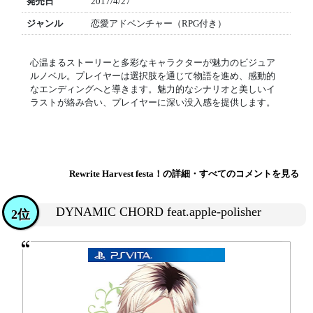
発売日
2017/4/27
ジャンル
恋愛アドベンチャー（RPG付き）
心温まるストーリーと多彩なキャラクターが魅力のビジュア
ルノベル。プレイヤーは選択肢を通じて物語を進め、感動的
なエンディングへと導きます。魅力的なシナリオと美しいイ
ラストが絡み合い、プレイヤーに深い没入感を提供します。
Rewrite Harvest festa！の詳細・すべてのコメントを見る
DYNAMIC CHORD feat.apple-polisher
2位