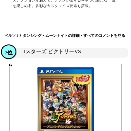
スアクションが魅力で、ファンが愛するキャラの新たな一面
を楽しめる。多彩なカスタマイズ要素も搭載。
ペルソナ3 ダンシング・ムーンナイトの詳細・すべてのコメントを見る
Jスターズ ビクトリーVS
7位