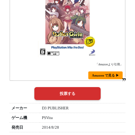
「
Amazon
より引用」
Amazon で見る ▶
メーカー
D3 PUBLISHER
ゲーム機
PSVita
発売日
2014/8/28