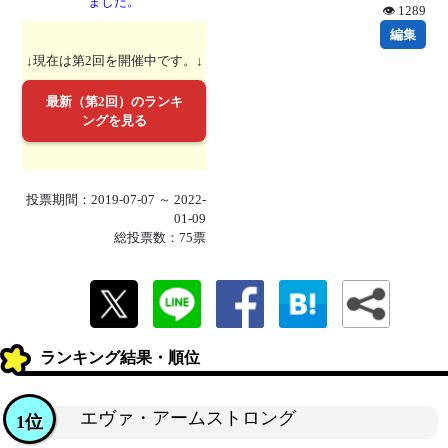
ました。
👁 1289
編集
↓現在は第2回を開催中です。↓
最新（第2回）のランキ
ングを見る
投票期間：2019-07-07 ～ 2022-
01-09
総投票数：75票
ランキング結果・順位
エヴァ・アームストロング
1位