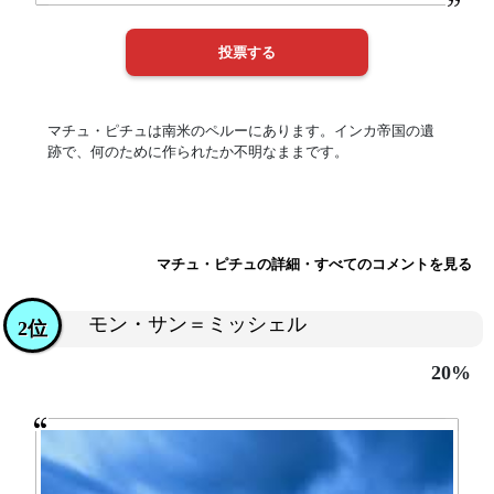
マチュ・ピチュは南米のペルーにあります。インカ帝国の遺
跡で、何のために作られたか不明なままです。
マチュ・ピチュの詳細・すべてのコメントを見る
モン・サン＝ミッシェル
2位
20%