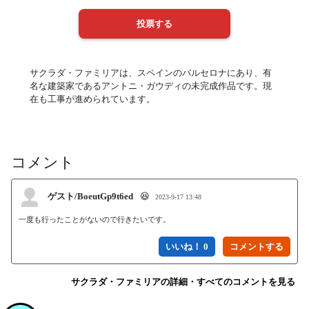
サクラダ・ファミリアは、スペインのバルセロナにあり、有
名な建築家であるアントニ・ガウディの未完成作品です。現
在も工事が進められています。
コメント
ゲスト/BoeutGp9t6ed
😆
2023-9-17 13:48
一度も行ったことがないので行きたいです。
いいね！ 0
サクラダ・ファミリアの詳細・すべてのコメントを見る