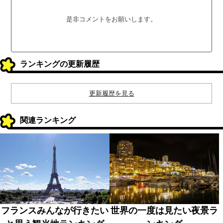
是非コメントをお願いします。
ランキングの更新履歴
更新履歴を見る
関連ランキング
フランスみんなが行きたい
世界の一度は見たい夜景ラ