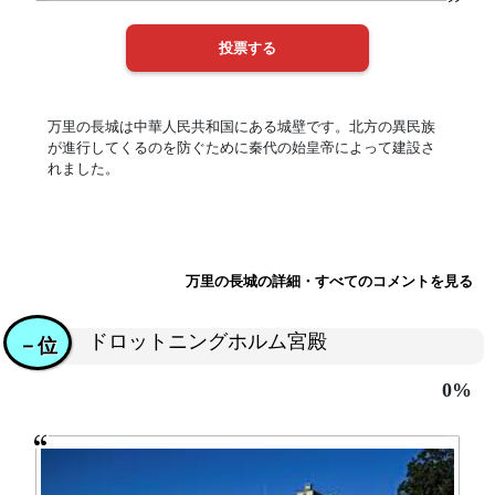
万里の長城は中華人民共和国にある城壁です。北方の異民族
が進行してくるのを防ぐために秦代の始皇帝によって建設さ
れました。
万里の長城の詳細・すべてのコメントを見る
ドロットニングホルム宮殿
－位
0%