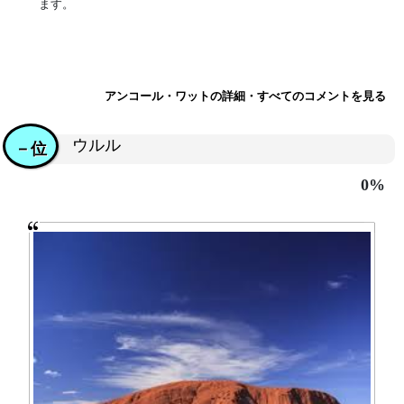
ます。
アンコール・ワットの詳細・すべてのコメントを見る
ウルル
－位
0%