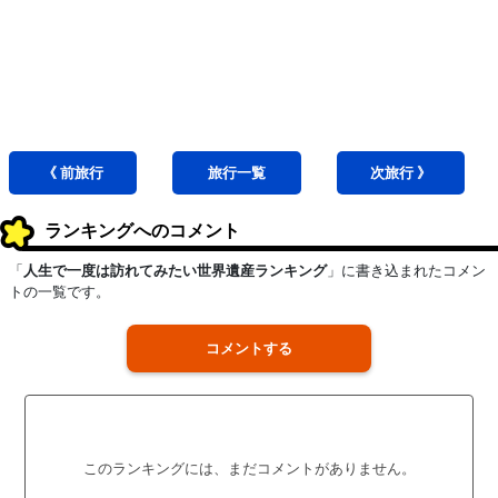
《 前
旅行
旅行
一覧
次
旅行
》
ランキングへのコメント
「
人生で一度は訪れてみたい世界遺産ランキング
」に書き込まれたコメン
トの一覧です。
コメントする
このランキングには、まだコメントがありません。