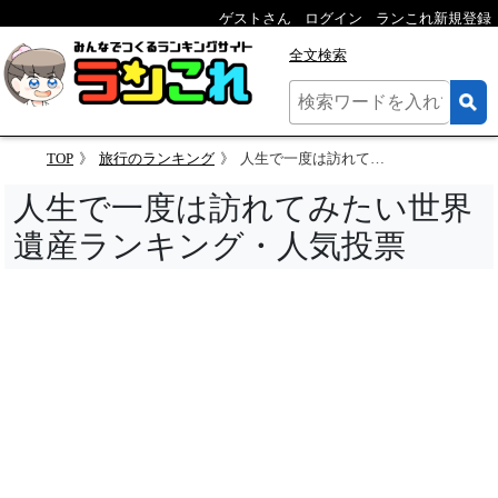
ゲストさん
ログイン
ランこれ新規登録
全文検索
TOP
旅行のランキング
人生で一度は訪れてみたい世界遺産ランキング
人生で一度は訪れてみたい世界
遺産ランキング・人気投票