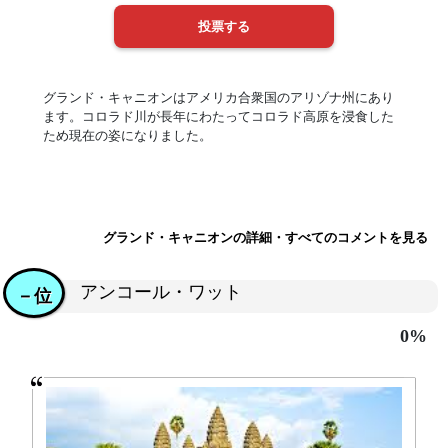
グランド・キャニオンはアメリカ合衆国のアリゾナ州にあり
ます。コロラド川が長年にわたってコロラド高原を浸食した
ため現在の姿になりました。
グランド・キャニオンの詳細・すべてのコメントを見る
アンコール・ワット
－位
0%