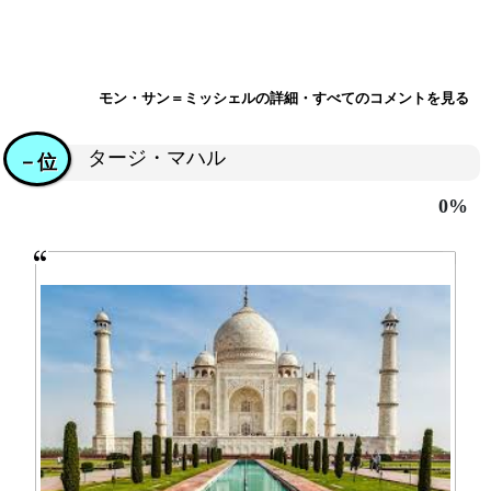
モン・サン＝ミッシェルの詳細・すべてのコメントを見る
タージ・マハル
－位
0%