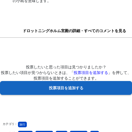
の小島を意味します。
ドロットニングホルム宮殿の詳細・すべてのコメントを見る
投票したいと思った項目は見つかりましたか？
投票したい項目が見つからないときは、「
投票項目を追加する
」を押して、
投票項目を追加することができます。
カテゴリ：
旅行