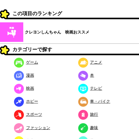
この項目のランキング
クレヨンしんちゃん 映画おススメ
カテゴリーで探す
ゲーム
アニメ
漫画
本
映画
テレビ
ホビー
車・バイク
スポーツ
旅行
ファッション
趣味