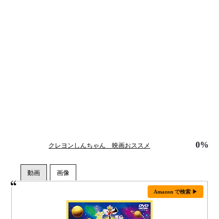
0%
クレヨンしんちゃん 映画おススメ
Amazon で検索 ▶