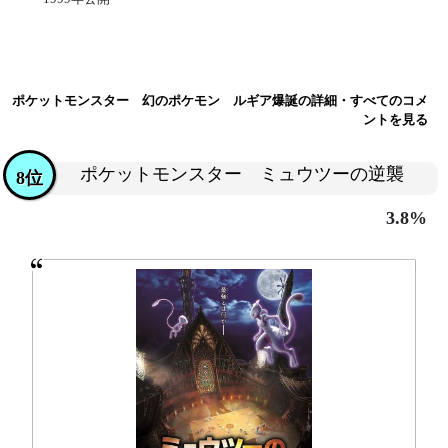
ポケットモンスター 幻のポケモン ルギア爆誕の詳細・すべてのコメ
ントを見る
ポケットモンスター ミュウツーの逆襲
8位
3.8%