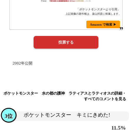
「
ポケットモンスター
より引用」
上記画像の著作権は、湯山邦彦に帰属します。
Amazon で検索 ▶
2002年公開
ポケットモンスター 水の都の護神 ラティアスとラティオスの詳細・
すべてのコメントを見る
ポケットモンスター キミにきめた!
3位
11.5%