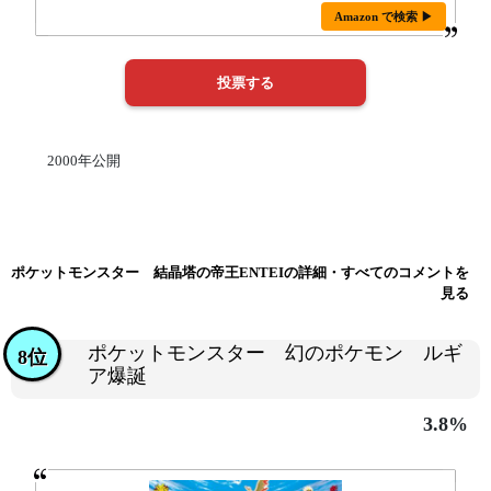
Amazon で検索 ▶
2000年公開
ポケットモンスター 結晶塔の帝王ENTEIの詳細・すべてのコメントを
見る
ポケットモンスター 幻のポケモン ルギ
8位
ア爆誕
3.8%