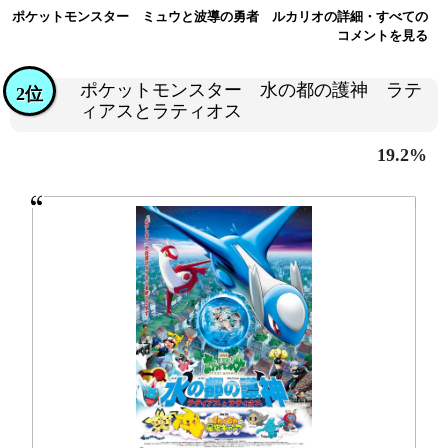
ポケットモンスター ミュウと波導の勇者 ルカリオの詳細・すべての
コメントを見る
ポケットモンスター 水の都の護神 ラテ
2位
ィアスとラティオス
19.2%