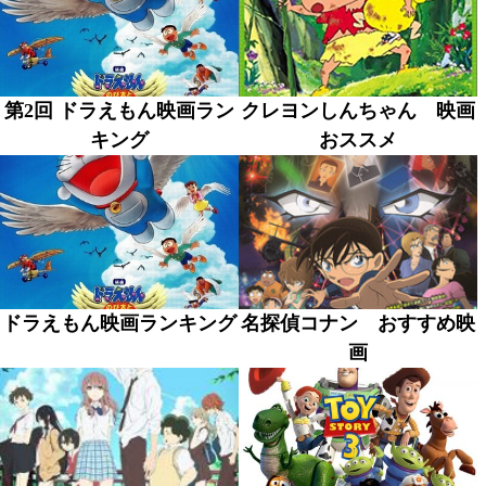
第2回 ドラえもん映画ラン
クレヨンしんちゃん 映画
キング
おススメ
ドラえもん映画ランキング
名探偵コナン おすすめ映
画