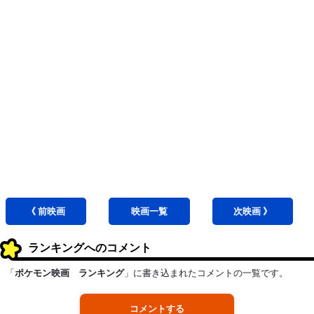
《 前
映画
映画
一覧
次
映画
》
ランキングへのコメント
「
ポケモン映画 ランキング
」に書き込まれたコメントの一覧です。
コメントする