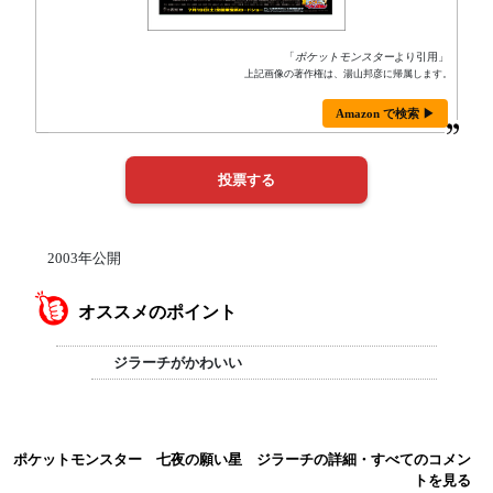
「
ポケットモンスター
より引用」
上記画像の著作権は、湯山邦彦に帰属します。
Amazon で検索 ▶
2003年公開
オススメのポイント
ジラーチがかわいい
ポケットモンスター 七夜の願い星 ジラーチの詳細・すべてのコメン
トを見る