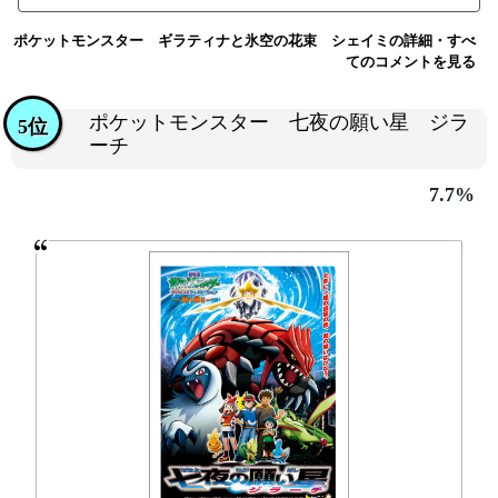
ポケットモンスター ギラティナと氷空の花束 シェイミの詳細・すべ
てのコメントを見る
ポケットモンスター 七夜の願い星 ジラ
5位
ーチ
7.7%