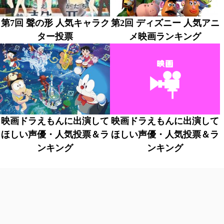
第7回 聲の形 人気キャラク
第2回 ディズニー 人気アニ
ター投票
メ映画ランキング
映画ドラえもんに出演して
映画ドラえもんに出演して
ほしい声優・人気投票＆ラ
ほしい声優・人気投票＆ラ
ンキング
ンキング