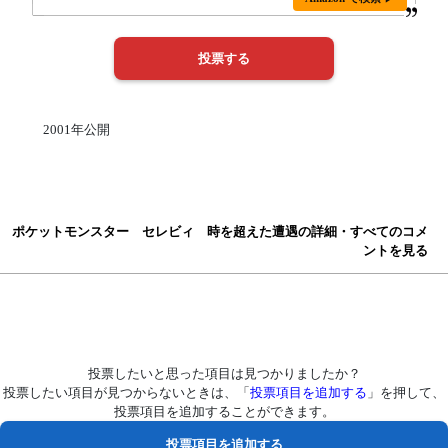
2001年公開
ポケットモンスター セレビィ 時を超えた遭遇の詳細・すべてのコメ
ントを見る
投票したいと思った項目は見つかりましたか？
投票したい項目が見つからないときは、「
投票項目を追加する
」を押して、
投票項目を追加することができます。