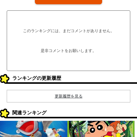
このランキングには、まだコメントがありません。
是非コメントをお願いします。
ランキングの更新履歴
更新履歴を見る
関連ランキング