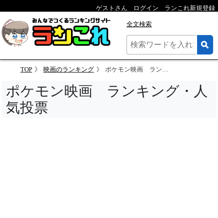
ゲストさん
ログイン
ランこれ新規登録
全文検索
TOP
映画のランキング
ポケモン映画 ランキング
ポケモン映画 ランキング・人
気投票