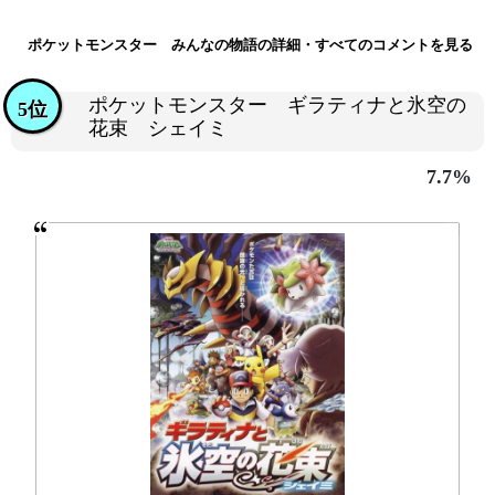
ポケットモンスター みんなの物語の詳細・すべてのコメントを見る
ポケットモンスター ギラティナと氷空の
5位
花束 シェイミ
7.7%