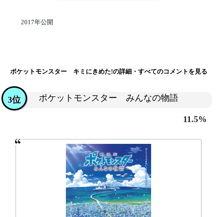
2017年公開
ポケットモンスター キミにきめた!の詳細・すべてのコメントを見る
ポケットモンスター みんなの物語
3位
11.5%