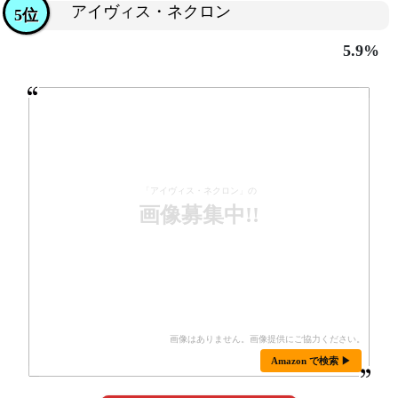
アイヴィス・ネクロン
5位
5.9%
「アイヴィス・ネクロン」の
画像募集中!!
Amazon で検索 ▶