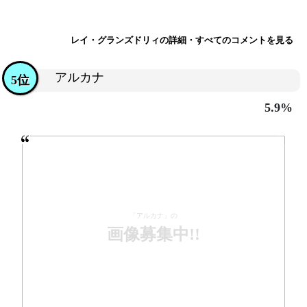
レイ・グランズドリィの詳細・すべてのコメントを見る
アルカナ
5位
5.9%
「アルカナ」の
画像募集中!!