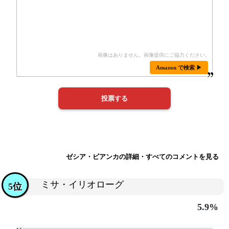
Amazon で検索 ▶
ゼシア・ビアンカの詳細・すべてのコメントを見る
ミサ・イリオローグ
5位
5.9%