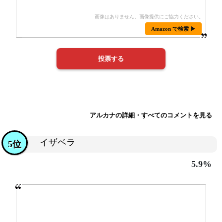
Amazon で検索 ▶
アルカナの詳細・すべてのコメントを見る
イザベラ
5位
5.9%