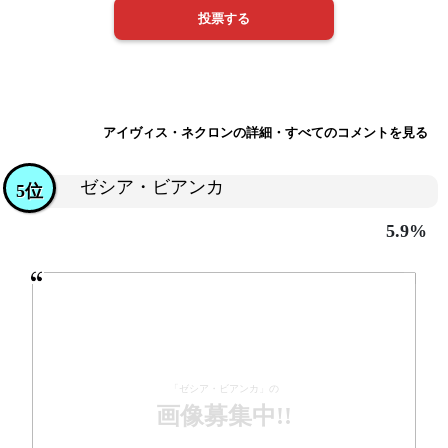
アイヴィス・ネクロンの詳細・すべてのコメントを見る
ゼシア・ビアンカ
5位
5.9%
「ゼシア・ビアンカ」の
画像募集中!!