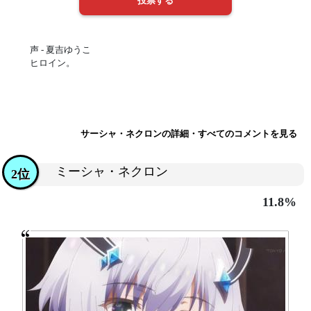
声 - 夏吉ゆうこ
ヒロイン。
サーシャ・ネクロンの詳細・すべてのコメントを見る
ミーシャ・ネクロン
2位
11.8%