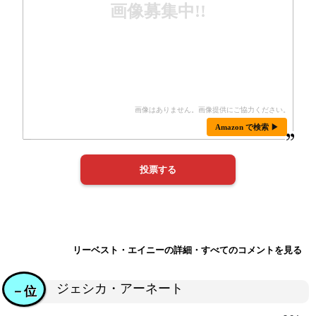
画像募集中!!
Amazon で検索 ▶
リーベスト・エイニーの詳細・すべてのコメントを見る
ジェシカ・アーネート
－位