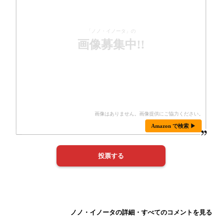
「ノノ・イノータ」の
画像募集中!!
Amazon で検索 ▶
ノノ・イノータの詳細・すべてのコメントを見る