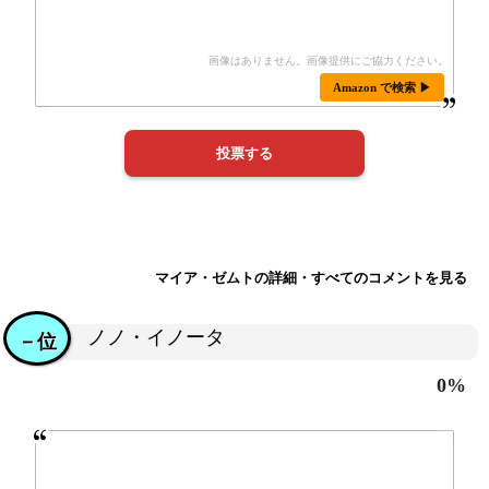
Amazon で検索 ▶
マイア・ゼムトの詳細・すべてのコメントを見る
ノノ・イノータ
－位
0%