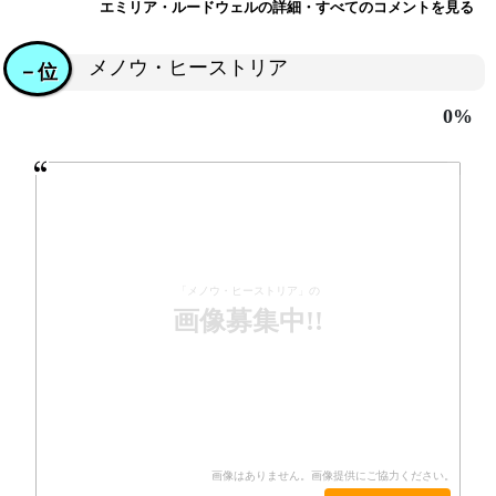
エミリア・ルードウェルの詳細・すべてのコメントを見る
メノウ・ヒーストリア
－位
0%
「メノウ・ヒーストリア」の
画像募集中!!