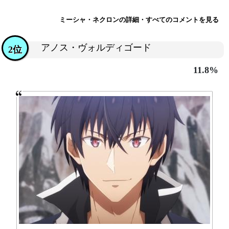
ミーシャ・ネクロンの詳細・すべてのコメントを見る
アノス・ヴォルディゴード
2位
11.8%