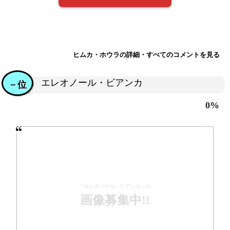
ヒムカ・ホウラの詳細・すべてのコメントを見る
エレオノール・ビアンカ
－位
0%
「エレオノール・ビアンカ」の
画像募集中!!