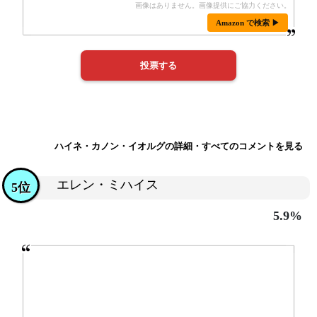
Amazon で検索 ▶
ハイネ・カノン・イオルグの詳細・すべてのコメントを見る
エレン・ミハイス
5位
5.9%