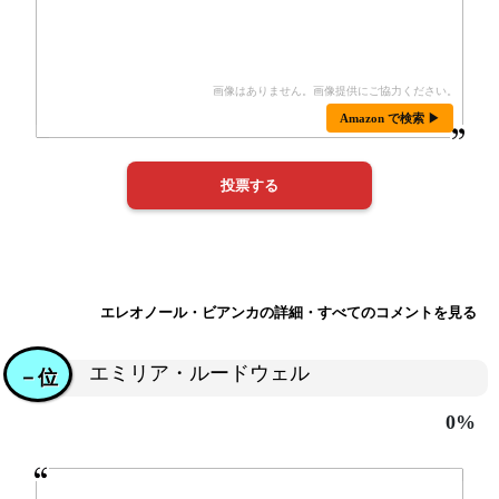
Amazon で検索 ▶
エレオノール・ビアンカの詳細・すべてのコメントを見る
エミリア・ルードウェル
－位
0%