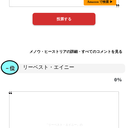
Amazon で検索 ▶
メノウ・ヒーストリアの詳細・すべてのコメントを見る
リーベスト・エイニー
－位
0%
「リーベスト・エイニー」の