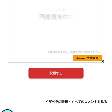
「イザベラ」の
画像募集中!!
Amazon で検索 ▶
イザベラの詳細・すべてのコメントを見る