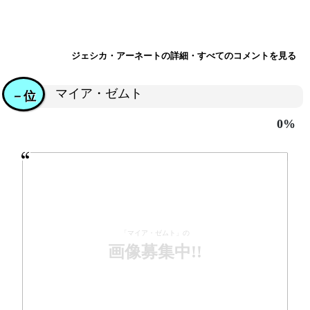
ジェシカ・アーネートの詳細・すべてのコメントを見る
マイア・ゼムト
－位
0%
「マイア・ゼムト」の
画像募集中!!