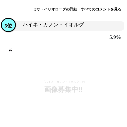
ミサ・イリオローグの詳細・すべてのコメントを見る
ハイネ・カノン・イオルグ
5位
5.9%
「ハイネ・カノン・イオルグ」の
画像募集中!!