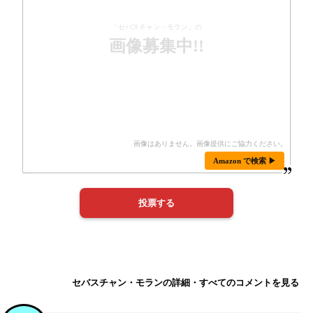
「セバスチャン・モラン」の
画像募集中!!
Amazon で検索 ▶
セバスチャン・モランの詳細・すべてのコメントを見る