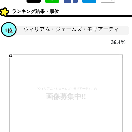
ランキング結果・順位
ウィリアム・ジェームズ・モリアーティ
1位
36.4%
「ウィリアム・ジェームズ・モリアーティ」の
画像募集中!!