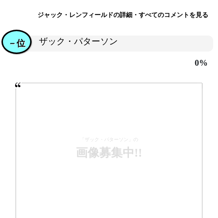
ジャック・レンフィールドの詳細・すべてのコメントを見る
ザック・パターソン
－位
0%
「ザック・パターソン」の
画像募集中!!