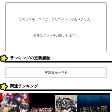
このランキングには、まだコメントがありません。
是非コメントをお願いします。
ランキングの更新履歴
更新履歴を見る
関連ランキング