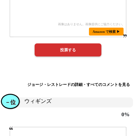
Amazon で検索 ▶
ジョージ・レストレードの詳細・すべてのコメントを見る
ウィギンズ
－位
0%