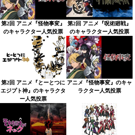
第2回 アニメ『怪物事変』
第2回 アニメ『呪術廻戦』
のキャラクター人気投票
のキャラクター人気投票
第2回 アニメ『とーとつに
アニメ『怪物事変』のキャ
エジプト神』のキャラクタ
ラクター人気投票
ー人気投票