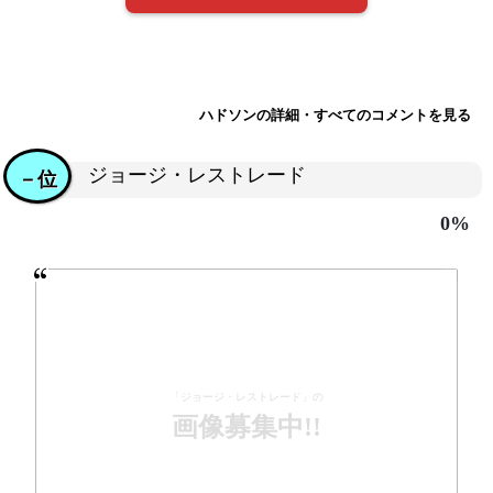
ハドソンの詳細・すべてのコメントを見る
ジョージ・レストレード
－位
0%
「ジョージ・レストレード」の
画像募集中!!