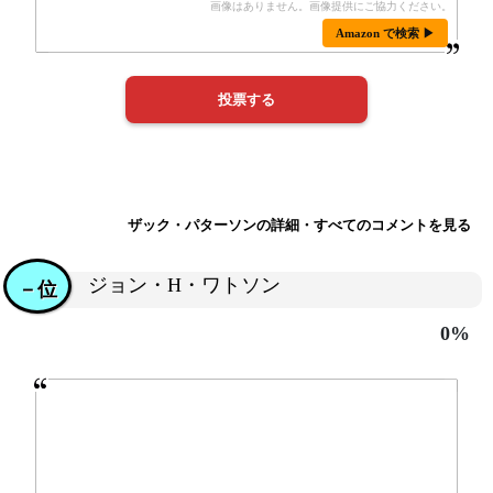
Amazon で検索 ▶
ザック・パターソンの詳細・すべてのコメントを見る
ジョン・H・ワトソン
－位
0%