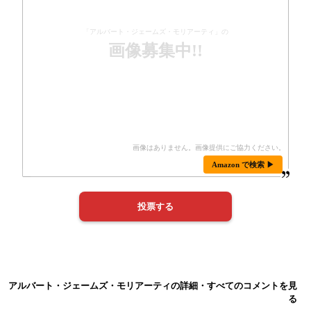
「アルバート・ジェームズ・モリアーティ」の
画像募集中!!
Amazon で検索 ▶
アルバート・ジェームズ・モリアーティの詳細・すべてのコメントを見
る