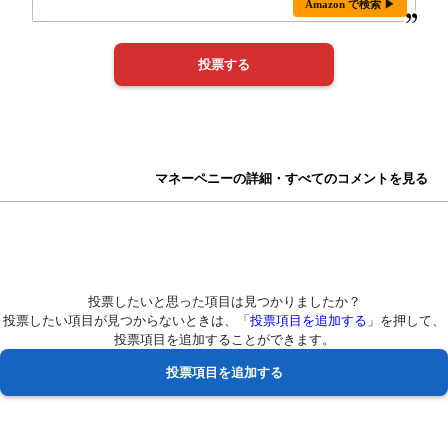
Amazon で検索 ▶
マネーペニーの詳細・すべてのコメントを見る
投票したいと思った項目は見つかりましたか？
投票したい項目が見つからないときは、「
投票項目を追加する
」を押して、
投票項目を追加することができます。