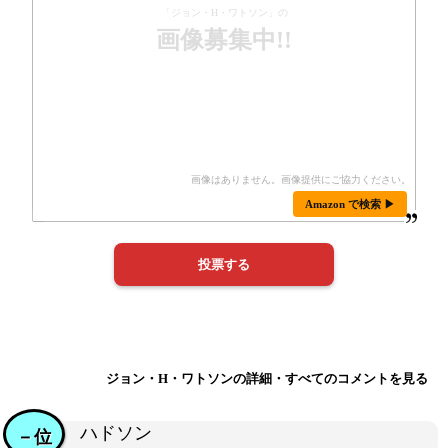
「ジョン・H・ワトソン」の
画像募集中!!
Amazon で検索 ▶
ジョン・H・ワトソンの詳細・すべてのコメントを見る
ハドソン
－位