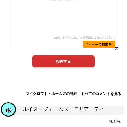
Amazon で検索 ▶
マイクロフト・ホームズの詳細・すべてのコメントを見る
ルイス・ジェームズ・モリアーティ
3位
9.1%