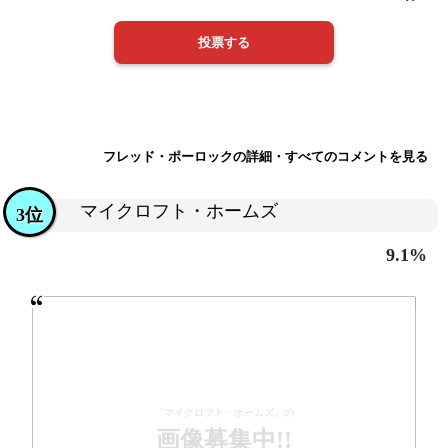
フレッド・ポーロックの詳細・すべてのコメントを見る
マイクロフト・ホームズ
3位
9.1%
「マイクロフト・ホームズ」の
画像募集中!!