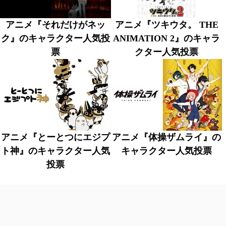
アニメ『それだけがネッ
アニメ『ツキウタ。 THE
ク』のキャラクター人気投
ANIMATION 2』のキャラ
票
クター人気投票
アニメ『とーとつにエジプ
アニメ『体操ザムライ』の
ト神』のキャラクター人気
キャラクター人気投票
投票