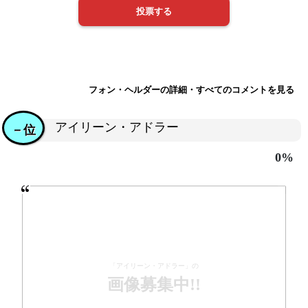
フォン・ヘルダーの詳細・すべてのコメントを見る
アイリーン・アドラー
－位
0%
「アイリーン・アドラー」の
画像募集中!!