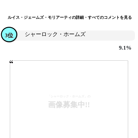
ルイス・ジェームズ・モリアーティの詳細・すべてのコメントを見る
シャーロック・ホームズ
3位
9.1%
「シャーロック・ホームズ」の
画像募集中!!