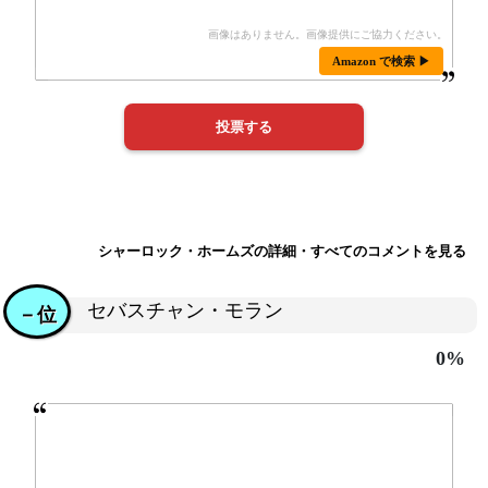
Amazon で検索 ▶
シャーロック・ホームズの詳細・すべてのコメントを見る
セバスチャン・モラン
－位
0%