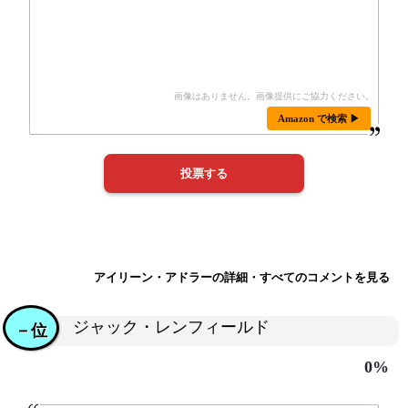
Amazon で検索 ▶
アイリーン・アドラーの詳細・すべてのコメントを見る
ジャック・レンフィールド
－位
0%