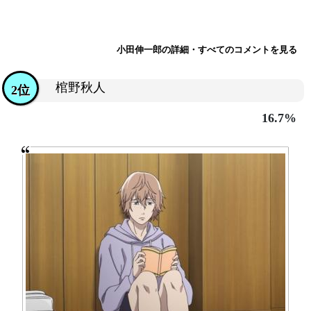
小田伸一郎の詳細・すべてのコメントを見る
棺野秋人
2位
16.7%