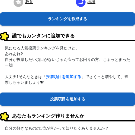
教育
地域
ランキングを作成する
誰でもカンタンに追加できる
気になる人気投票ランキングを見たけど、
あれあれ❓
自分が投票したい項目がないじゃん💦ってお困りの方、ちょっとまった
ー🙌
大丈夫❗ そんなときは「
投票項目を追加する
」でさくっと増やして、投
票しちゃいましょう💖
投票項目を追加する
あなたもランキング作りませんか
自分の好きなものの1位が何かって知りたくありませんか？