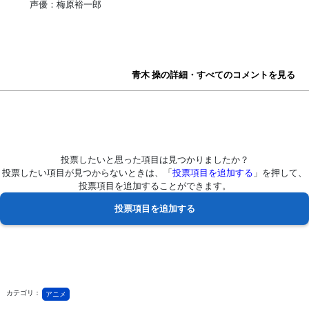
声優：梅原裕一郎
青木 操の詳細・すべてのコメントを見る
投票したいと思った項目は見つかりましたか？
投票したい項目が見つからないときは、「
投票項目を追加する
」を押して、
投票項目を追加することができます。
カテゴリ：
アニメ