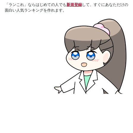
「ランこれ」ならはじめての人でも
新規登録
して、すぐにあなただけの
面白い人気ランキングを作れます。