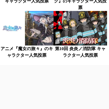
キャラクター人気投票
ク』のキャラクター人気投
票
アニメ『魔女の旅々』のキ
第10回 炎炎ノ消防隊 キャ
ャラクター人気投票
ラクター人気投票