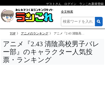
ゲストさん
ログイン
ランこれ新規登録
全文検索
TOP
アニメのランキング
アニメ『2.43 清陰高校男子バレー部』のキャラクター人気投票
アニメ『2.43 清陰高校男子バレ
ー部』のキャラクター人気投
票・ランキング