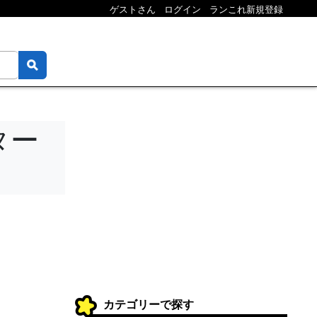
ゲストさん
ログイン
ランこれ新規登録
ター
カテゴリーで探す