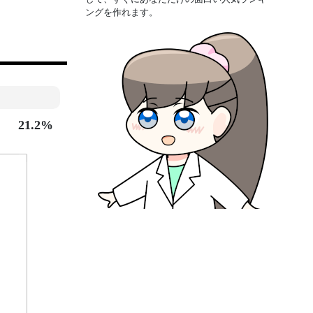
ングを作れます。
21.2%