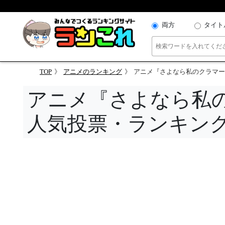
両方
タイト
TOP
アニメのランキング
アニメ『さよなら私のクラマー
アニメ『さよなら私
人気投票・ランキン