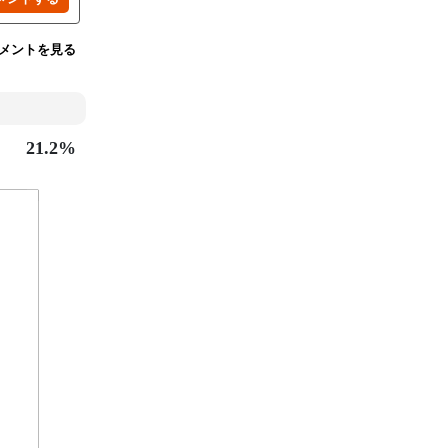
メントを見る
21.2%