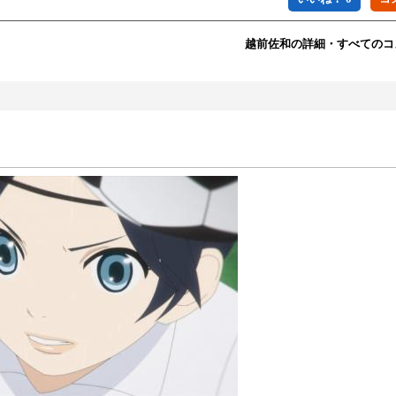
越前佐和の詳細・すべてのコ