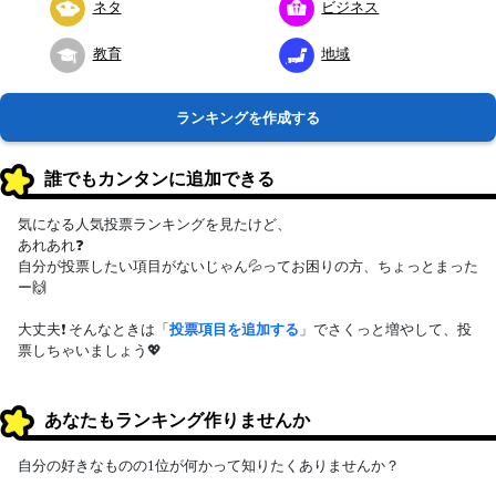
ネタ
ビジネス
教育
地域
ランキングを作成する
誰でもカンタンに追加できる
気になる人気投票ランキングを見たけど、
あれあれ❓
自分が投票したい項目がないじゃん💦ってお困りの方、ちょっとまった
ー🙌
大丈夫❗ そんなときは「
投票項目を追加する
」でさくっと増やして、投
票しちゃいましょう💖
あなたもランキング作りませんか
自分の好きなものの1位が何かって知りたくありませんか？