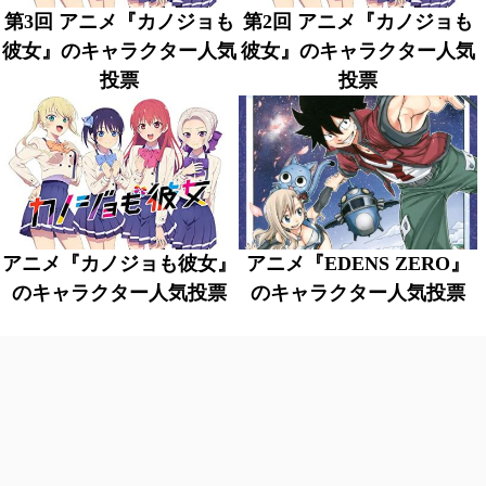
第3回 アニメ『カノジョも
第2回 アニメ『カノジョも
彼女』のキャラクター人気
彼女』のキャラクター人気
投票
投票
アニメ『カノジョも彼女』
アニメ『EDENS ZERO』
のキャラクター人気投票
のキャラクター人気投票