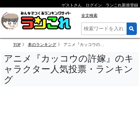
ゲストさん
ログイン
ランこれ新規登録
全文検索
TOP
本のランキング
アニメ『カッコウの許嫁』のキャラクター人気投票
アニメ『カッコウの許嫁』のキ
ャラクター人気投票・ランキン
グ