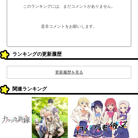
このランキングには、まだコメントがありません。
是非コメントをお願いします。
ランキングの更新履歴
更新履歴を見る
関連ランキング