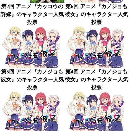
第2回 アニメ『カッコウの
第6回 アニメ『カノジョも
許嫁』のキャラクター人気
彼女』のキャラクター人気
投票
投票
第5回 アニメ『カノジョも
第4回 アニメ『カノジョも
彼女』のキャラクター人気
彼女』のキャラクター人気
投票
投票