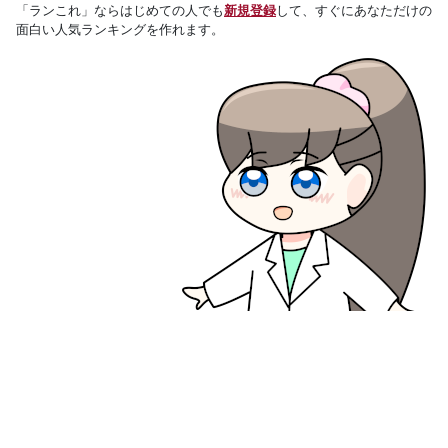
「ランこれ」ならはじめての人でも
新規登録
して、すぐにあなただけの
面白い人気ランキングを作れます。