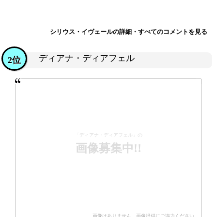
シリウス・イヴェールの詳細・すべてのコメントを見る
ディアナ・ディアフェル
2位
「ディアナ・ディアフェル」の
画像募集中!!