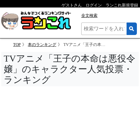
ゲストさん
ログイン
ランこれ新規登録
全文検索
TOP
本のランキング
TVアニメ「王子の本命は悪役令嬢」のキャラクター人気投票
TVアニメ「王子の本命は悪役令
嬢」のキャラクター人気投票・
ランキング