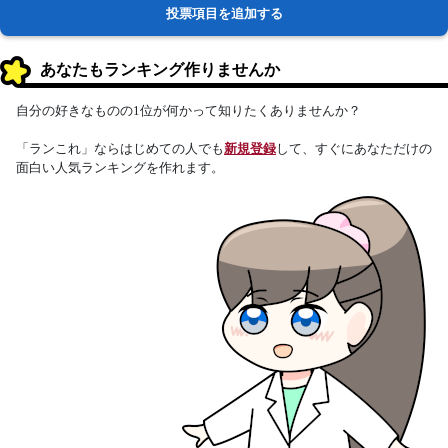
投票項目を追加する
あなたもランキング作りませんか
自分の好きなものの1位が何かって知りたくありませんか？
「ランこれ」ならはじめての人でも
新規登録
して、すぐにあなただけの
面白い人気ランキングを作れます。