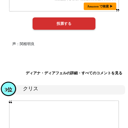
Amazon で検索 ▶
声：関根明良
ディアナ・ディアフェルの詳細・すべてのコメントを見る
クリス
3位