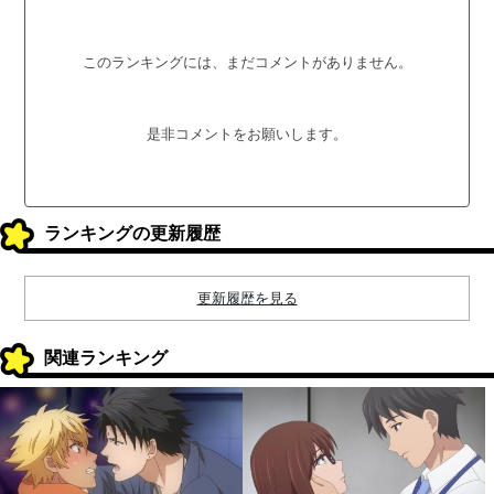
このランキングには、まだコメントがありません。
是非コメントをお願いします。
ランキングの更新履歴
更新履歴を見る
関連ランキング