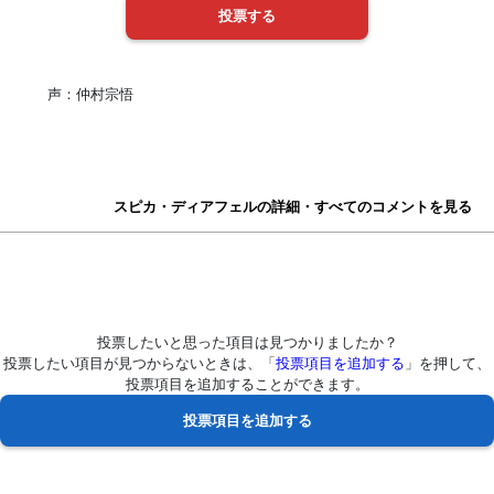
声：仲村宗悟
スピカ・ディアフェルの詳細・すべてのコメントを見る
投票したいと思った項目は見つかりましたか？
投票したい項目が見つからないときは、「
投票項目を追加する
」を押して、
投票項目を追加することができます。