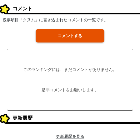
コメント
投票項目「クヌム」に書き込まれたコメントの一覧です。
コメントする
このランキングには、まだコメントがありません。
是非コメントをお願いします。
更新履歴
更新履歴を見る