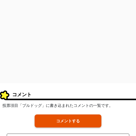
コメント
投票項目「ブルドッグ」に書き込まれたコメントの一覧です。
コメントする