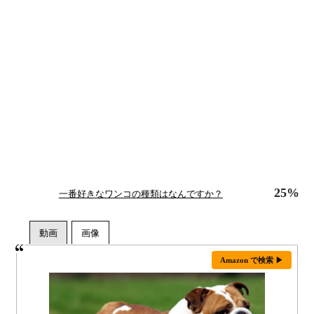
25%
一番好きなワンコの種類はなんですか？
Amazon で検索 ▶