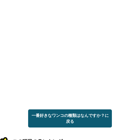
一番好きなワンコの種類はなんですか？に
戻る