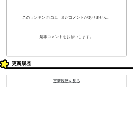
このランキングには、まだコメントがありません。
是非コメントをお願いします。
更新履歴
更新履歴を見る