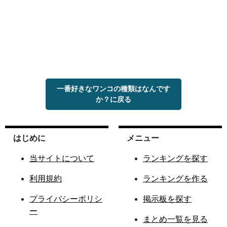
一番好きなワンコの種類はなんです
か？に戻る
はじめに
メニュー
当サイトについて
ランキングを探す
利用規約
ランキングを作る
プライバシーポリシ
掲示板を探す
ー
まとめ一覧を見る