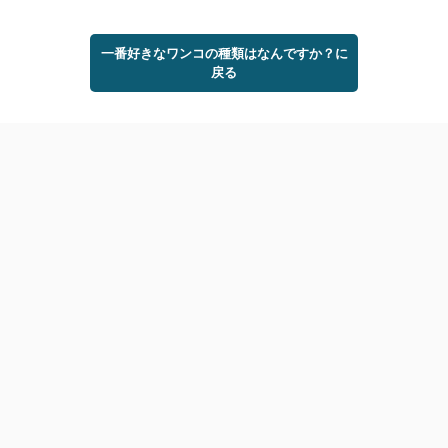
一番好きなワンコの種類はなんですか？に
戻る