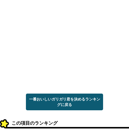
一番おいしいガリガリ君を決めるランキン
グに戻る
この項目のランキング