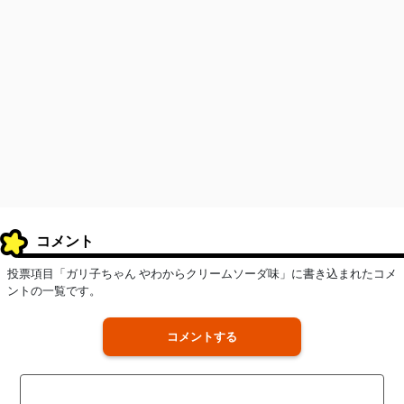
コメント
投票項目「ガリ子ちゃん やわからクリームソーダ味」に書き込まれたコメ
ントの一覧です。
コメントする