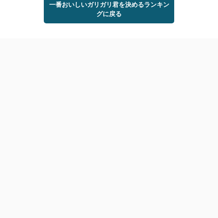
一番おいしいガリガリ君を決めるランキン
グに戻る