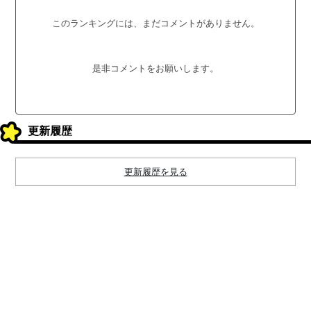
このランキングには、まだコメントがありません。
是非コメントをお願いします。
更新履歴
更新履歴を見る