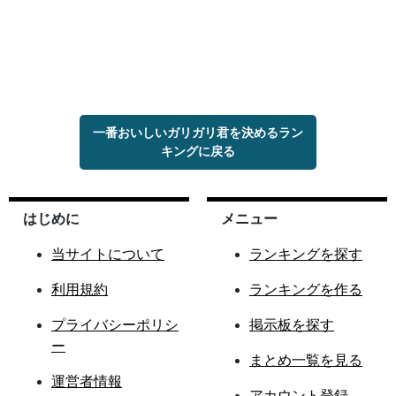
一番おいしいガリガリ君を決めるラン
キングに戻る
はじめに
メニュー
当サイトについて
ランキングを探す
利用規約
ランキングを作る
プライバシーポリシ
掲示板を探す
ー
まとめ一覧を見る
運営者情報
アカウント登録