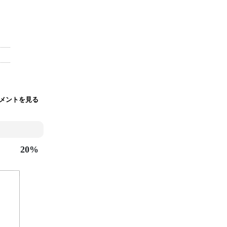
コメントを見る
20%