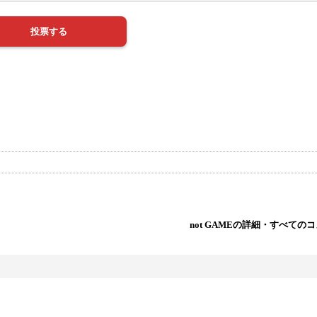
not GAMEの詳細・すべての