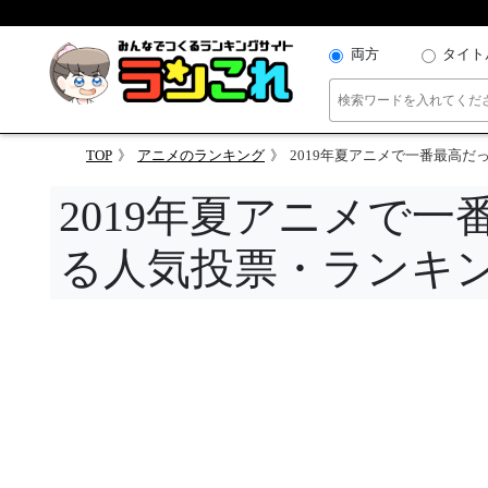
両方
タイト
TOP
アニメのランキング
2019年夏アニメで一番最高
2019年夏アニメで
る人気投票・ランキ