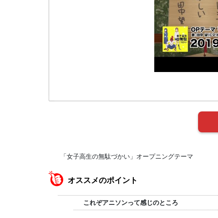
「女子高生の無駄づかい」オープニングテーマ
オススメのポイント
これぞアニソンって感じのところ