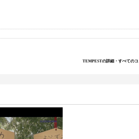
TEMPESTの詳細・すべての