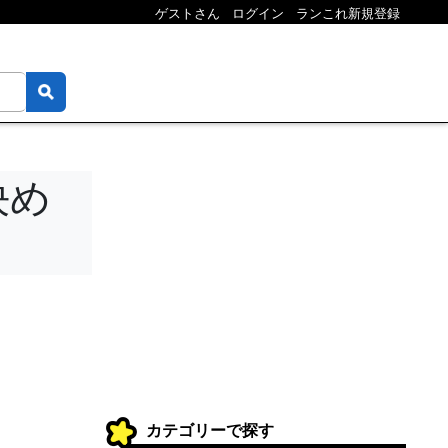
ゲストさん
ログイン
ランこれ新規登録
決め
カテゴリーで探す