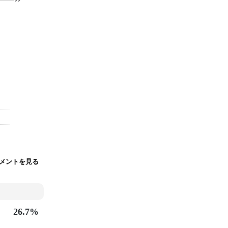
コメントを見る
26.7%