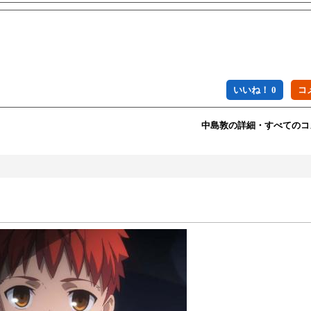
いいね！ 0
中島敦の詳細・すべてのコ