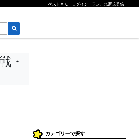
ゲストさん
ログイン
ランこれ新規登録
戦・
カテゴリーで探す