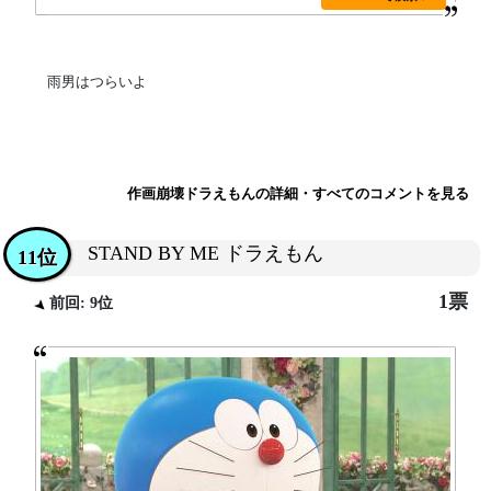
雨男はつらいよ
作画崩壊ドラえもんの詳細・すべてのコメントを見る
STAND BY ME ドラえもん
11位
1票
前回: 9位