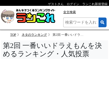
ゲストさん
ログイン
ランこれ新規登録
全文検索
TOP
ネタのランキング
第2回 一番いいドラえもんを決めるランキング
第2回 一番いいドラえもんを決
めるランキング・人気投票