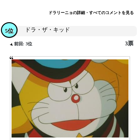
ドラリーニョの詳細・すべてのコメントを見る
ドラ・ザ・キッド
5位
3票
前回: 3位