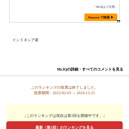
「
Mr.IQ
より引用」
Amazon で検索 ▶
インドネシア産
Mr.IQの詳細・すべてのコメントを見る
このランキングの投票は終了しました。
投票期間：2022-02-03 ～ 2024-12-25
↓このランキングは現在は第3回を開催中です。↓
最新（第3回）のランキングを見る