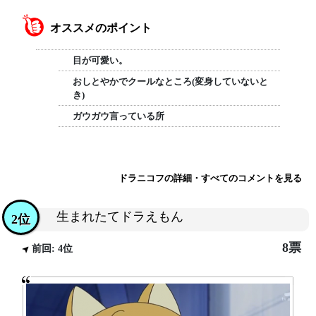
オススメのポイント
目が可愛い。
おしとやかでクールなところ(変身していないと
き)
ガウガウ言っている所
ドラニコフの詳細・すべてのコメントを見る
生まれたてドラえもん
2位
8票
前回: 4位