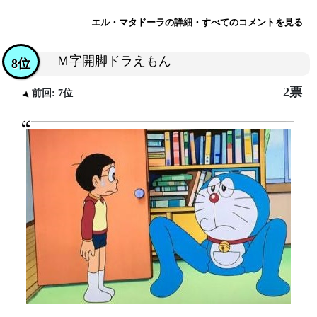
エル・マタドーラの詳細・すべてのコメントを見る
Ｍ字開脚ドラえもん
8位
2票
前回: 7位