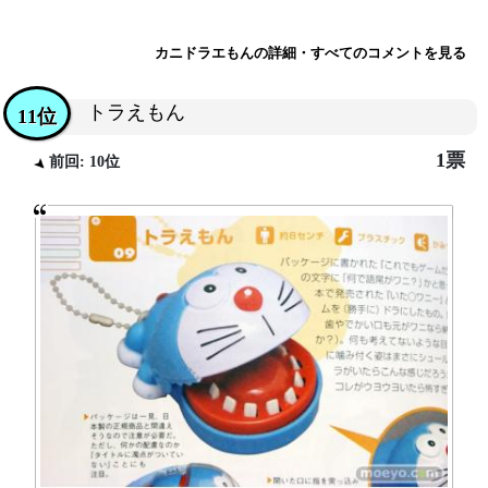
カニドラエもんの詳細・すべてのコメントを見る
トラえもん
11位
1票
前回: 10位