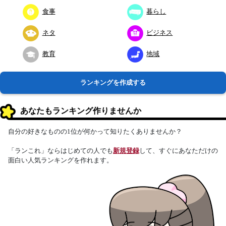
食事
暮らし
ネタ
ビジネス
教育
地域
ランキングを作成する
あなたもランキング作りませんか
自分の好きなものの1位が何かって知りたくありませんか？
「ランこれ」ならはじめての人でも
新規登録
して、すぐにあなただけの
面白い人気ランキングを作れます。