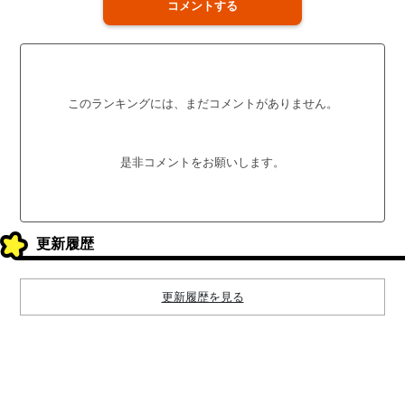
コメントする
このランキングには、まだコメントがありません。
是非コメントをお願いします。
更新履歴
更新履歴を見る