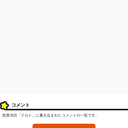
コメント
投票項目「クロト」に書き込まれたコメントの一覧です。