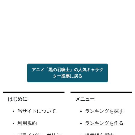
アニメ「黒の召喚士」の人気キャラク
ター投票に戻る
はじめに
メニュー
当サイトについて
ランキングを探す
利用規約
ランキングを作る