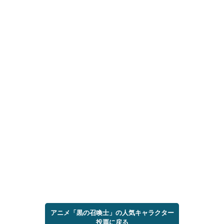
アニメ「黒の召喚士」の人気キャラクター
投票に戻る