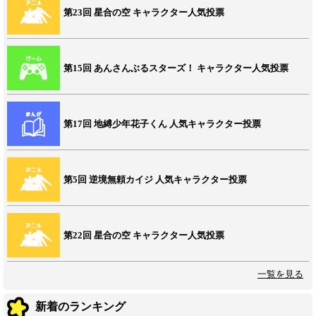
第23回 星合の空 キャラクター人気投票
第15回 あんさんぶるスターズ！ キャラクター人気投票
第17回 地縛少年花子くん 人気キャラクター投票
第5回 逆境無頼カイジ 人気キャラクター投票
第22回 星合の空 キャラクター人気投票
一覧を見る
新着のランキング