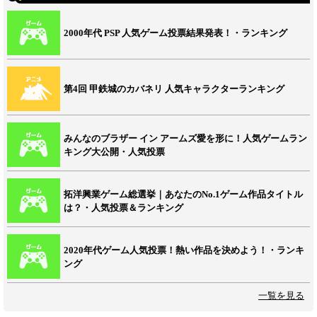
2000年代 PSP 人気ゲーム投票結果発表！・ランキング
第4回 甲鉄城のカバネリ 人気キャラクターランキング
みんなのブラザー イン アームズ愛を形に！人気ゲームラン
キング大公開・人気投票
拓洋興業ゲーム総選挙｜あなたのNo.1ゲーム作品タイトル
は？・人気投票＆ランキング
2020年代ゲーム人気投票！熱い作品を決めよう！・ランキ
ング
一覧を見る