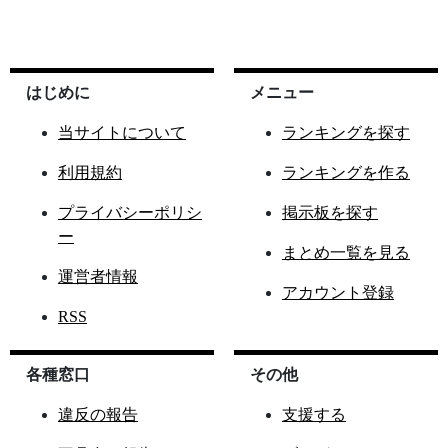
はじめに
メニュー
当サイトについて
ランキングを探す
利用規約
ランキングを作る
プライバシーポリシ
掲示板を探す
ー
まとめ一覧を見る
運営者情報
アカウント登録
RSS
各種窓口
その他
違反の報告
支援する