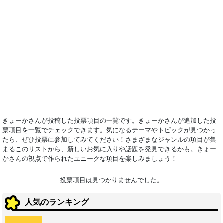
きょーかさんが投稿した投票項目の一覧です。きょーかさんが追加した投
票項目を一覧でチェックできます。気になるテーマやトピックが見つかっ
たら、ぜひ投票に参加してみてください！さまざまなジャンルの項目が集
まるこのリストから、新しいお気に入りや話題を発見できるかも。きょー
かさんの視点で作られたユニークな項目を楽しみましょう！
投票項目は見つかりませんでした。
人気のランキング