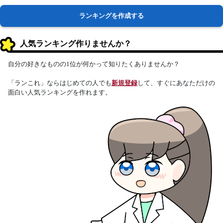
ランキングを作成する
人気ランキング作りませんか？
自分の好きなものの1位が何かって知りたくありませんか？
「ランこれ」ならはじめての人でも
新規登録
して、すぐにあなただけの
面白い人気ランキングを作れます。