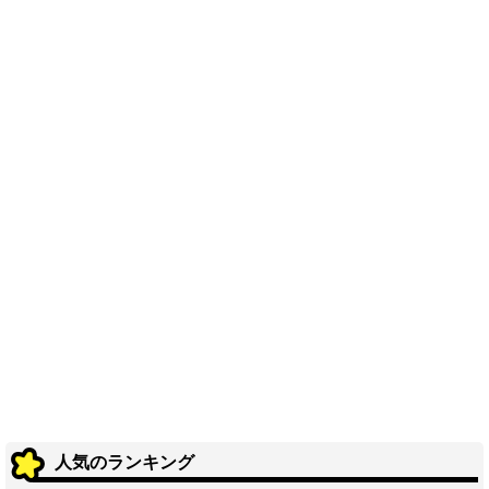
人気のランキング