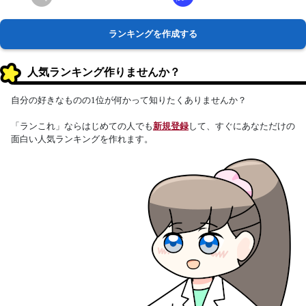
ランキングを作成する
人気ランキング作りませんか？
自分の好きなものの1位が何かって知りたくありませんか？
「ランこれ」ならはじめての人でも
新規登録
して、すぐにあなただけの
面白い人気ランキングを作れます。