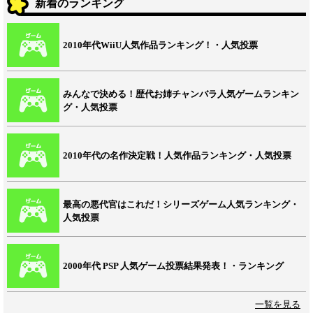
新着のランキング
2010年代WiiU人気作品ランキング！・人気投票
みんなで決める！歴代お姉チャンバラ人気ゲームランキン
グ・人気投票
2010年代の名作決定戦！人気作品ランキング・人気投票
最高の悪代官はこれだ！シリーズゲーム人気ランキング・
人気投票
2000年代 PSP 人気ゲーム投票結果発表！・ランキング
一覧を見る