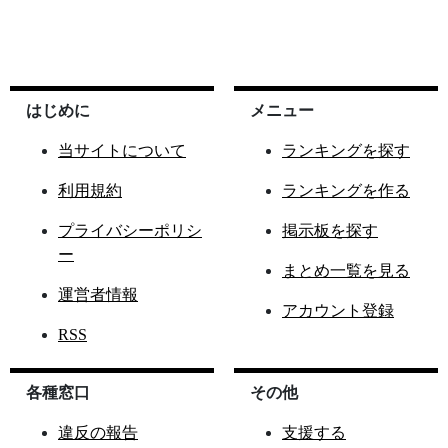
はじめに
メニュー
当サイトについて
ランキングを探す
利用規約
ランキングを作る
プライバシーポリシ
掲示板を探す
ー
まとめ一覧を見る
運営者情報
アカウント登録
RSS
各種窓口
その他
違反の報告
支援する