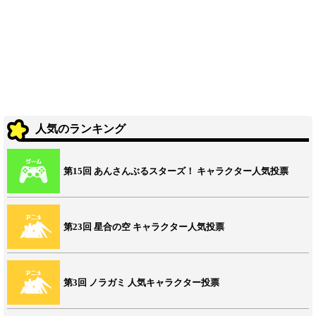
人気のランキング
第15回 あんさんぶるスターズ！ キャラクター人気投票
第23回 星合の空 キャラクター人気投票
第3回 ノラガミ 人気キャラクター投票