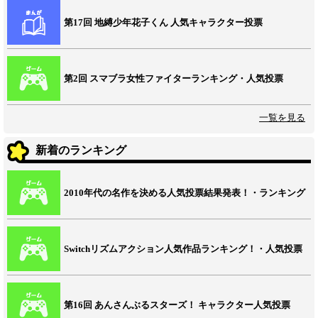
第17回 地縛少年花子くん 人気キャラクター投票
第2回 スマブラ女性ファイターランキング・人気投票
一覧を見る
新着のランキング
2010年代の名作を決める人気投票結果発表！・ランキング
Switchリズムアクション人気作品ランキング！・人気投票
第16回 あんさんぶるスターズ！ キャラクター人気投票