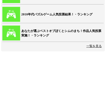
2010年代パズルゲーム人気投票結果！・ランキング
あなたが選ぶベストオブぼくとシムのまち！作品人気投票
実施！・ランキング
一覧を見る