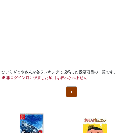
ひいらぎまやさんが各ランキングで投稿した投票項目の一覧です。
※ 非ログイン時に投票した項目は表示されません。
1