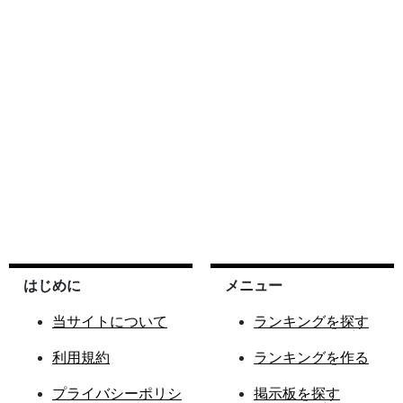
はじめに
メニュー
当サイトについて
ランキングを探す
利用規約
ランキングを作る
プライバシーポリシ
掲示板を探す