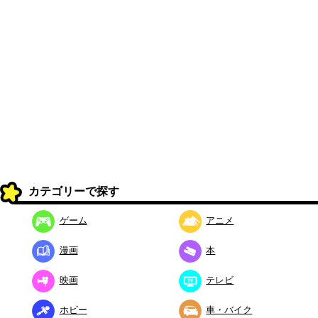
カテゴリーで探す
ゲーム
アニメ
漫画
本
映画
テレビ
ホビー
車・バイク