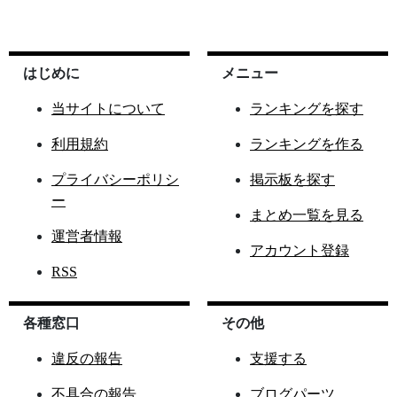
はじめに
メニュー
当サイトについて
ランキングを探す
利用規約
ランキングを作る
プライバシーポリシ
掲示板を探す
ー
まとめ一覧を見る
運営者情報
アカウント登録
RSS
各種窓口
その他
違反の報告
支援する
不具合の報告
ブログパーツ