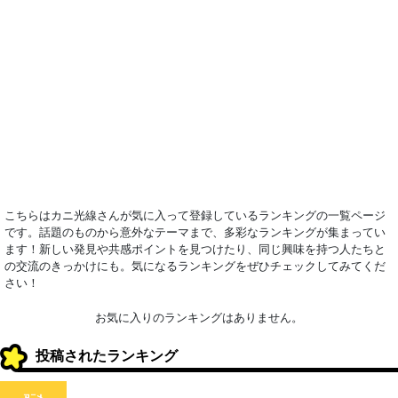
こちらはカニ光線さんが気に入って登録しているランキングの一覧ページ
です。話題のものから意外なテーマまで、多彩なランキングが集まってい
ます！新しい発見や共感ポイントを見つけたり、同じ興味を持つ人たちと
の交流のきっかけにも。気になるランキングをぜひチェックしてみてくだ
さい！
お気に入りのランキングはありません。
投稿されたランキング