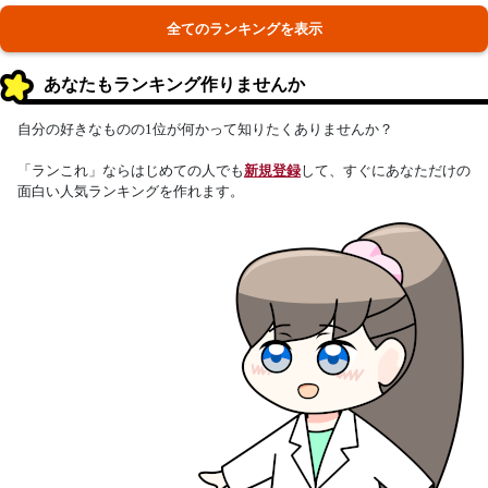
全てのランキングを表示
あなたもランキング作りませんか
自分の好きなものの1位が何かって知りたくありませんか？
「ランこれ」ならはじめての人でも
新規登録
して、すぐにあなただけの
面白い人気ランキングを作れます。