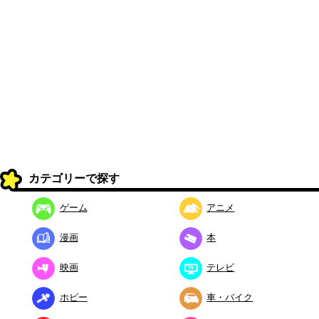
カテゴリーで探す
ゲーム
アニメ
漫画
本
映画
テレビ
ホビー
車・バイク