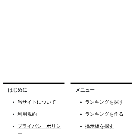
はじめに
メニュー
当サイトについて
ランキングを探す
利用規約
ランキングを作る
プライバシーポリシ
掲示板を探す
ー