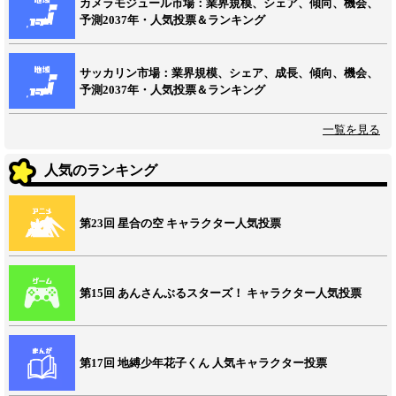
カメラモジュール市場：業界規模、シェア、傾向、機会、
予測2037年・人気投票＆ランキング
サッカリン市場：業界規模、シェア、成長、傾向、機会、
予測2037年・人気投票＆ランキング
一覧を見る
人気のランキング
第23回 星合の空 キャラクター人気投票
第15回 あんさんぶるスターズ！ キャラクター人気投票
第17回 地縛少年花子くん 人気キャラクター投票