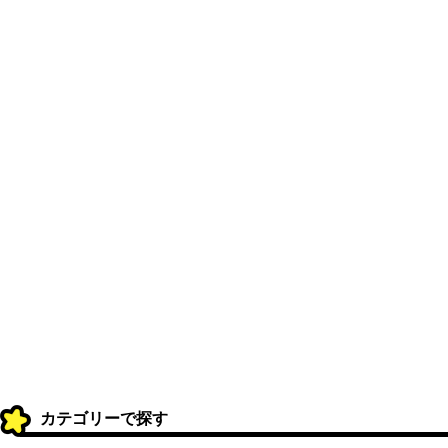
カテゴリーで探す