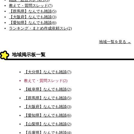
教えて・質問スレッド(7)
【群馬県】なんでも雑談(5)
【大阪府】なんでも雑談(3)
【愛知県】なんでも雑談(6)
ランキング・まとめ作成依頼スレ(2)
地域一覧を見る →
地域掲示板一覧
【大分県】なんでも雑談(7)
教えて・質問スレッド(2)
【岐阜県】なんでも雑談(2)
【群馬県】なんでも雑談(5)
【大阪府】なんでも雑談(3)
【愛知県】なんでも雑談(6)
【山梨県】なんでも雑談(2)
【兵庫県】なんでも雑談(4)