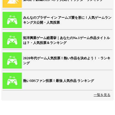
みんなのブラザー イン アームズ愛を形に！人気ゲームラン
キング大公開・人気投票
拓洋興業ゲーム総選挙｜あなたのNo.1ゲーム作品タイトル
は？・人気投票＆ランキング
2020年代ゲーム人気投票！熱い作品を決めよう！・ランキ
ング
熱い3DSファン投票！最強 人気作品 ランキング
一覧を見る