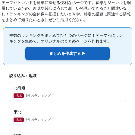
テーマやトレンドを簡単に探せる便利なページです。多彩なジャンルを網
羅しているため、趣味や関心に応じて新しい発見ができること間違いな
し！ランキングの全体像を把握したいときや、特定の話題に関連する情報
をまとめて知りたいときにぜひご活用ください。
複数のランキングをまとめてひとつのページに！テーマ別にラン
キングを集めて、オリジナルのまとめページを作れます。
絞り込み：地域
北海道
地域
1件のランキング
東北
地域
6件のランキング