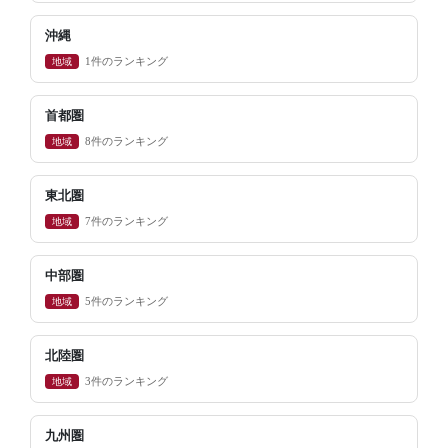
沖縄
地域
1件のランキング
首都圏
地域
8件のランキング
東北圏
地域
7件のランキング
中部圏
地域
5件のランキング
北陸圏
地域
3件のランキング
九州圏