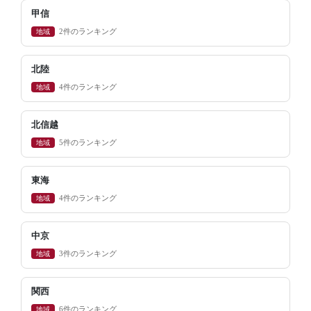
甲信
地域
2件のランキング
北陸
地域
4件のランキング
北信越
地域
5件のランキング
東海
地域
4件のランキング
中京
地域
3件のランキング
関西
地域
6件のランキング