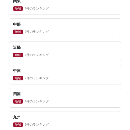
関東
地域
7件のランキング
中部
地域
9件のランキング
近畿
地域
7件のランキング
中国
地域
7件のランキング
四国
地域
4件のランキング
九州
地域
9件のランキング