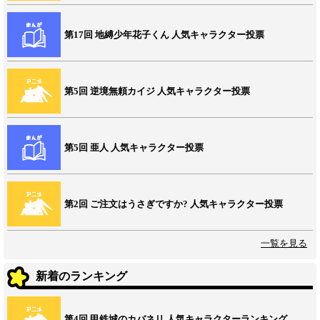
第17回 地縛少年花子くん 人気キャラクター投票
第5回 逆境無頼カイジ 人気キャラクター投票
第5回 亜人 人気キャラクター投票
第2回 ご注文はうさぎですか? 人気キャラクター投票
一覧を見る
新着のランキング
第4回 甲鉄城のカバネリ 人気キャラクターランキング