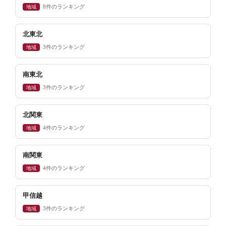
地域
8件のランキング
北東北
地域
3件のランキング
南東北
地域
3件のランキング
北関東
地域
4件のランキング
南関東
地域
4件のランキング
甲信越
地域
3件のランキング