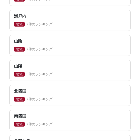
瀬戸内
地域
7件のランキング
山陰
地域
2件のランキング
山陽
地域
5件のランキング
北四国
地域
2件のランキング
南四国
地域
2件のランキング