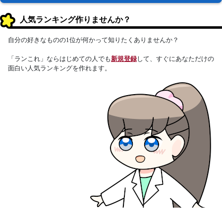
人気ランキング作りませんか？
自分の好きなものの1位が何かって知りたくありませんか？
「ランこれ」ならはじめての人でも
新規登録
して、すぐにあなただけの
面白い人気ランキングを作れます。