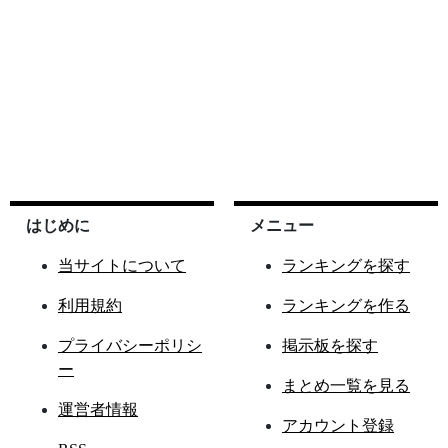
はじめに
メニュー
当サイトについて
ランキングを探す
利用規約
ランキングを作る
プライバシーポリシ
掲示板を探す
ー
まとめ一覧を見る
運営者情報
アカウント登録