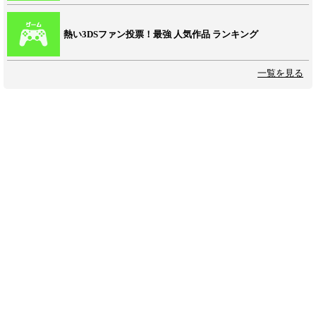
熱い3DSファン投票！最強 人気作品 ランキング
一覧を見る