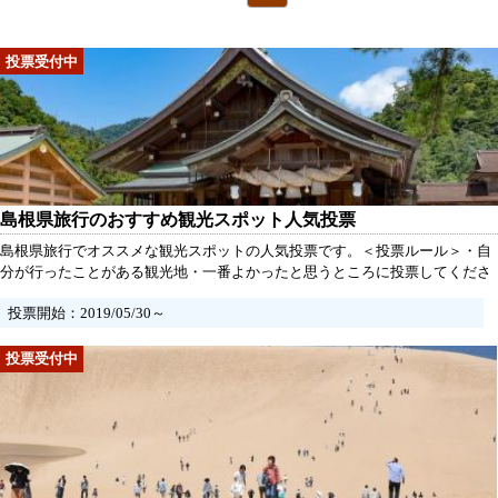
島根県旅行のおすすめ観光スポット人気投票
島根県旅行でオススメな観光スポットの人気投票です。＜投票ルール＞・自
分が行ったことがある観光地・一番よかったと思うところに投票してくださ
い
投票開始：2019/05/30～