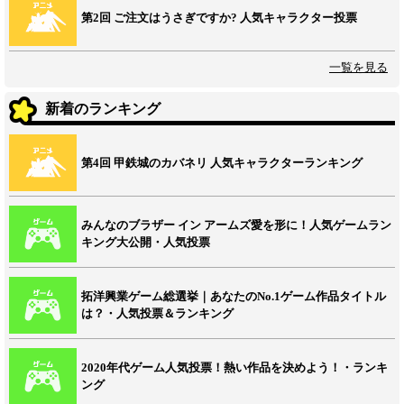
第2回 ご注文はうさぎですか? 人気キャラクター投票
一覧を見る
新着のランキング
第4回 甲鉄城のカバネリ 人気キャラクターランキング
みんなのブラザー イン アームズ愛を形に！人気ゲームラン
キング大公開・人気投票
拓洋興業ゲーム総選挙｜あなたのNo.1ゲーム作品タイトル
は？・人気投票＆ランキング
2020年代ゲーム人気投票！熱い作品を決めよう！・ランキ
ング