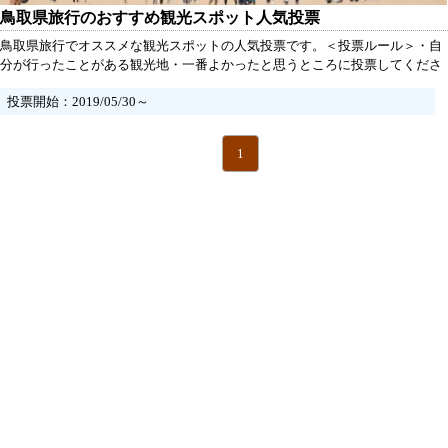
鳥取県旅行のおすすめ観光スポット人気投票
鳥取県旅行でオススメな観光スポットの人気投票です。＜投票ルール＞・自
分が行ったことがある観光地・一番よかったと思うところに投票してくださ
い
投票開始：2019/05/30～
1