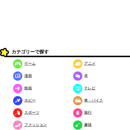
カテゴリーで探す
ゲーム
アニメ
漫画
本
映画
テレビ
ホビー
車・バイク
スポーツ
旅行
ファッション
趣味