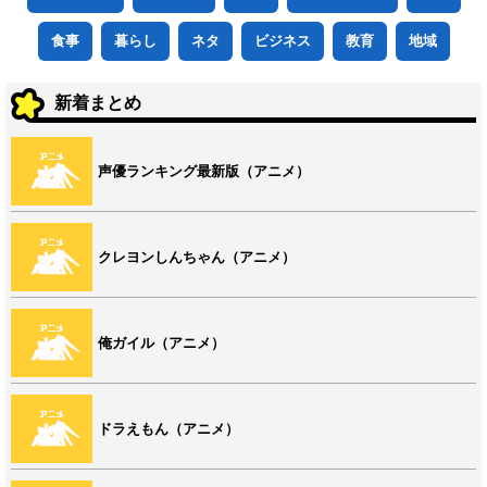
食事
暮らし
ネタ
ビジネス
教育
地域
新着まとめ
声優ランキング最新版（アニメ）
クレヨンしんちゃん（アニメ）
俺ガイル（アニメ）
ドラえもん（アニメ）