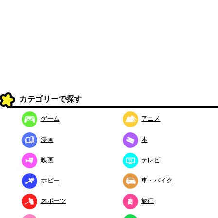
カテゴリーで探す
ゲーム
アニメ
漫画
本
映画
テレビ
ホビー
車・バイク
スポーツ
旅行