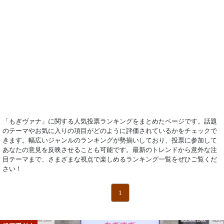
「もぎヴァナ」に関する人気投票ランキングをまとめたページです。話題
のテーマやお気に入りの項目がどのように評価されているかをチェックで
きます。幅広いジャンルのランキングが勢揃いしており、投票に参加して
あなたの意見を反映させることも可能です。最新のトレンドから意外な注
目テーマまで、さまざまな視点で楽しめるランキング一覧をぜひご覧くだ
さい！
1