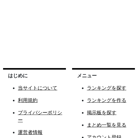
はじめに
メニュー
当サイトについて
ランキングを探す
利用規約
ランキングを作る
プライバシーポリシ
掲示板を探す
ー
まとめ一覧を見る
運営者情報
アカウント登録