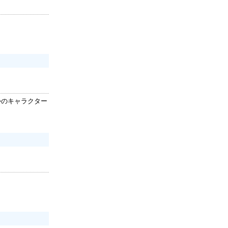
かのキャラクター