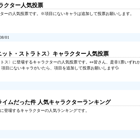
ャラクター人気投票
クターの人気投票です。※項目にないキャラは追加して投票お願いします。
8/01
ィニット・ストラトス〉キャラクター人気投票
トラトス〉に登場するキャラクターの人気投票です。👀皆さん、是非1票いずれ
 項目にないキャラがいたら、項目を追加して投票お願いします💦
ライムだった件 人気キャラクターランキング
に登場するキャラクターの人気ランキングです。