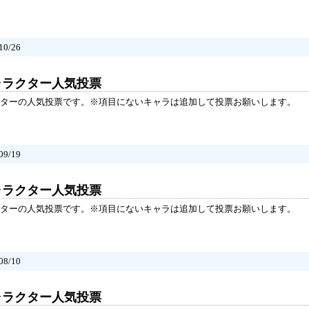
0/26
キャラクター人気投票
クターの人気投票です。※項目にないキャラは追加して投票お願いします。
9/19
キャラクター人気投票
クターの人気投票です。※項目にないキャラは追加して投票お願いします。
8/10
キャラクター人気投票