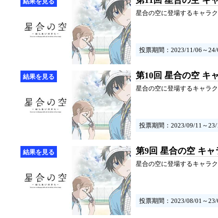
第11回 星合の空 
星合の空に登場するキャラ
投票期間：2023/11/06～24/0
第10回 星合の空 
星合の空に登場するキャラ
投票期間：2023/09/11～23/1
第9回 星合の空 キ
星合の空に登場するキャラ
投票期間：2023/08/01～23/0