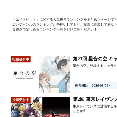
「エイトビット」に関する人気投票ランキングをまとめたページで
広いジャンルのランキングが勢揃いしており、投票に参加してあな
な視点で楽しめるランキング一覧をぜひご覧ください！
第23回 星合の空 
星合の空に登場するキャラ
投票開始：2026/08/03～
第2回 東京レイヴン
東京レイヴンズに登場するキ
します💦