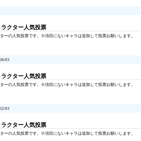
キャラクター人気投票
クターの人気投票です。※項目にないキャラは追加して投票お願いします。
8/03
キャラクター人気投票
クターの人気投票です。※項目にないキャラは追加して投票お願いします。
2/03
キャラクター人気投票
クターの人気投票です。※項目にないキャラは追加して投票お願いします。