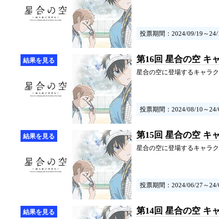
投票期間：2024/09/19～24/1
第16回 星合の空 
星合の空に登場するキャラ
投票期間：2024/08/10～24/0
第15回 星合の空 
星合の空に登場するキャラ
投票期間：2024/06/27～24/0
第14回 星合の空 