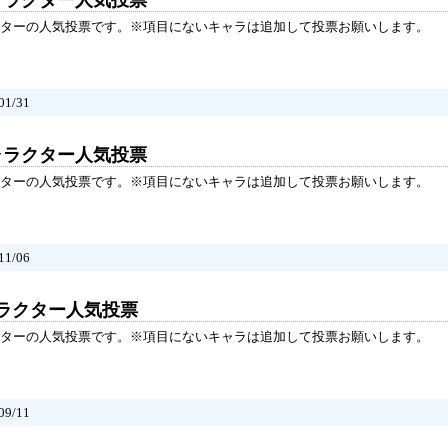
キャラクター人気投票
クターの人気投票です。※項目にないキャラは追加して投票お願いします。
1/31
キャラクター人気投票
クターの人気投票です。※項目にないキャラは追加して投票お願いします。
1/06
ャラクター人気投票
クターの人気投票です。※項目にないキャラは追加して投票お願いします。
9/11