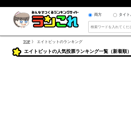
両方
タイト
TOP
エイトビットのランキング
エイトビットの人気投票ランキング一覧（新着順