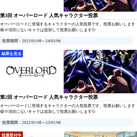
第3回 オーバーロード 人気キャラクター投票
オーバーロードに登場するキャラクターの人気投票です。投票お願いします
😄※項目にないキャラは追加して投票お願いします💦
投票期間：2023/01/09～24/02/06
第2回 オーバーロード 人気キャラクター投票
オーバーロードに登場するキャラクターの人気投票です。投票お願いします
😄※項目にないキャラは追加して投票お願いします💦
投票期間：2022/01/08～23/01/09