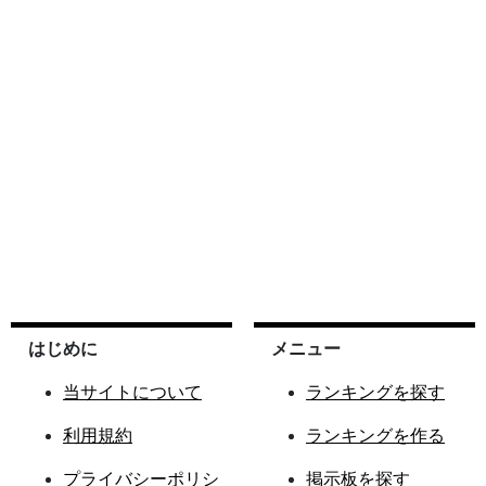
はじめに
メニュー
当サイトについて
ランキングを探す
利用規約
ランキングを作る
プライバシーポリシ
掲示板を探す