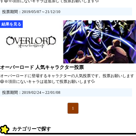
す😄※項目にないキャラは追加して投票お願いします💦
投票期間：2019/05/07～21/12/10
オーバーロード 人気キャラクター投票
オーバーロードに登場するキャラクターの人気投票です。投票お願いします
😄※項目にないキャラは追加して投票お願いします💦
投票期間：2019/02/24～22/01/08
1
カテゴリーで探す