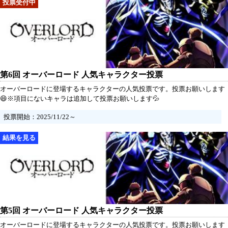
第6回 オーバーロード 人気キャラクター投票
オーバーロードに登場するキャラクターの人気投票です。投票お願いします
😄※項目にないキャラは追加して投票お願いします💦
投票開始：2025/11/22～
第5回 オーバーロード 人気キャラクター投票
オーバーロードに登場するキャラクターの人気投票です。投票お願いします