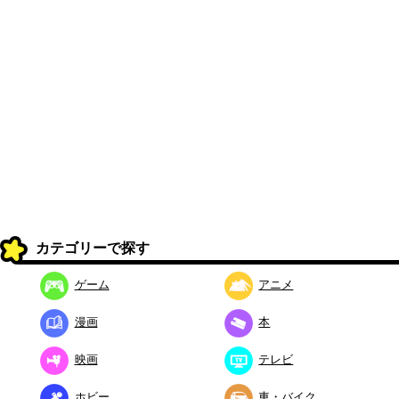
カテゴリーで探す
ゲーム
アニメ
漫画
本
映画
テレビ
ホビー
車・バイク