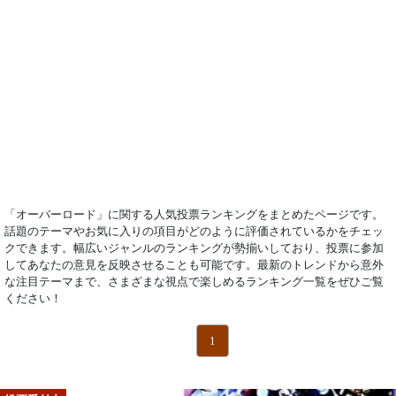
「オーバーロード」に関する人気投票ランキングをまとめたページです。
話題のテーマやお気に入りの項目がどのように評価されているかをチェッ
クできます。幅広いジャンルのランキングが勢揃いしており、投票に参加
してあなたの意見を反映させることも可能です。最新のトレンドから意外
な注目テーマまで、さまざまな視点で楽しめるランキング一覧をぜひご覧
ください！
1