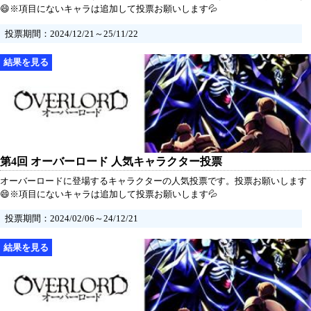
😄※項目にないキャラは追加して投票お願いします💦
投票期間：2024/12/21～25/11/22
第4回 オーバーロード 人気キャラクター投票
オーバーロードに登場するキャラクターの人気投票です。投票お願いします
😄※項目にないキャラは追加して投票お願いします💦
投票期間：2024/02/06～24/12/21