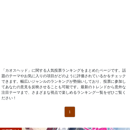
「カオスヘッド」に関する人気投票ランキングをまとめたページです。話
題のテーマやお気に入りの項目がどのように評価されているかをチェック
できます。幅広いジャンルのランキングが勢揃いしており、投票に参加し
てあなたの意見を反映させることも可能です。最新のトレンドから意外な
注目テーマまで、さまざまな視点で楽しめるランキング一覧をぜひご覧く
ださい！
1