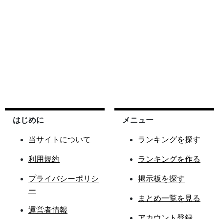
はじめに
メニュー
当サイトについて
ランキングを探す
利用規約
ランキングを作る
プライバシーポリシ
掲示板を探す
ー
まとめ一覧を見る
運営者情報
アカウント登録