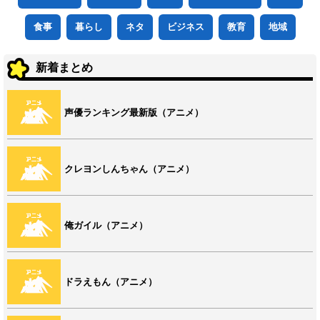
食事
暮らし
ネタ
ビジネス
教育
地域
新着まとめ
声優ランキング最新版（アニメ）
クレヨンしんちゃん（アニメ）
俺ガイル（アニメ）
ドラえもん（アニメ）