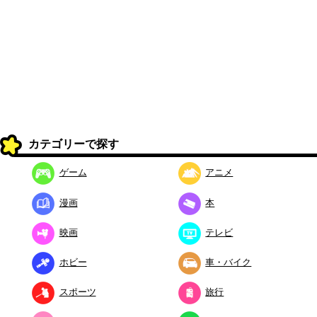
カテゴリーで探す
ゲーム
アニメ
漫画
本
映画
テレビ
ホビー
車・バイク
スポーツ
旅行