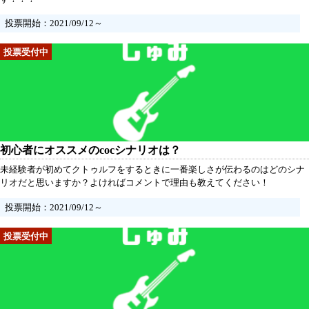
投票開始：2021/09/12～
初心者にオススメのcocシナリオは？
未経験者が初めてクトゥルフをするときに一番楽しさが伝わるのはどのシナ
リオだと思いますか？よければコメントで理由も教えてください！
投票開始：2021/09/12～