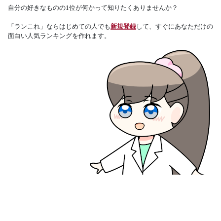
自分の好きなものの1位が何かって知りたくありませんか？
「ランこれ」ならはじめての人でも
新規登録
して、すぐにあなただけの
面白い人気ランキングを作れます。