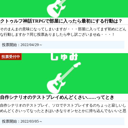
クトゥルフ神話TRPGで部屋に入ったら最初にする行動は？
そのまんまの意味になってしまいますが・・・部屋に入ってまず初めにどん
な行動しますか？同じ投票ありましたら申し訳ございませぬ・・・！
投票開始：2022/04/29～
自作シナリオのテストプレイめんどくさい……ってとき
自作シナリオのテストプレイ、ソロでテストプレイするのちょっと寂しいし
めんどくさいってなったときはいきなりオンセとかに持ち込んでもいいと思
う？
投票開始：2022/03/05～