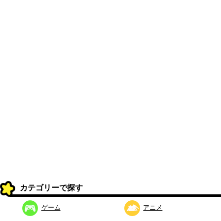
カテゴリーで探す
ゲーム
アニメ