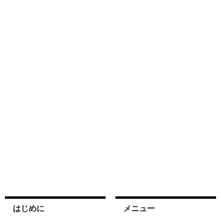
はじめに
メニュー