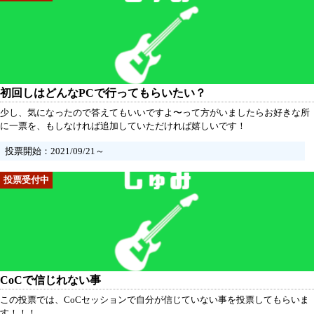
初回しはどんなPCで行ってもらいたい？
少し、気になったので答えてもいいですよ〜って方がいましたらお好きな所
に一票を、もしなければ追加していただければ嬉しいです！
投票開始：2021/09/21～
CoCで信じれない事
この投票では、CoCセッションで自分が信じていない事を投票してもらいま
す！！！