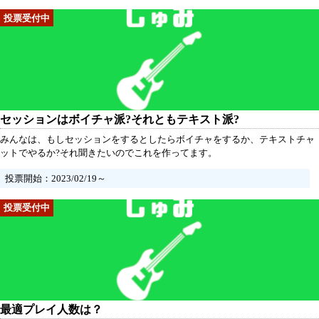
セッションはボイチャ派?それともテキスト派?
みんなは、もしセッションをするとしたらボイチャをするか、テキストチャ
ットでやるか?それ聞きたいのでこれを作ってます。
投票開始：2023/02/19～
最適プレイ人数は？