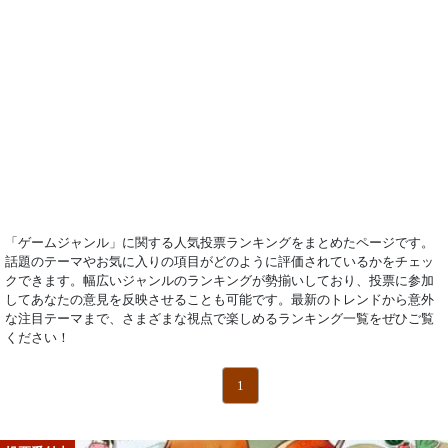
「ゲームジャンル」に関する人気投票ランキングをまとめたページです。
話題のテーマやお気に入りの項目がどのように評価されているかをチェッ
クできます。幅広いジャンルのランキングが勢揃いしており、投票に参加
してあなたの意見を反映させることも可能です。最新のトレンドから意外
な注目テーマまで、さまざまな視点で楽しめるランキング一覧をぜひご覧
ください！
1