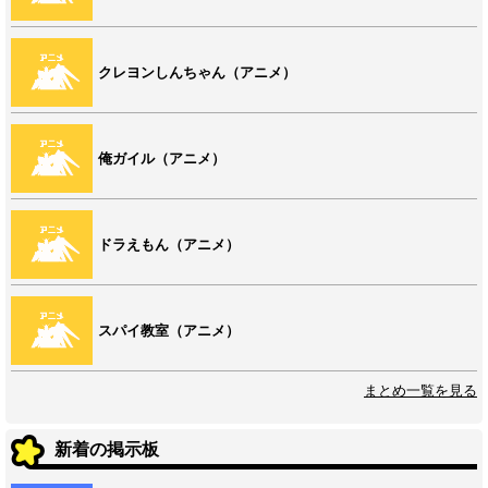
クレヨンしんちゃん（アニメ）
俺ガイル（アニメ）
ドラえもん（アニメ）
スパイ教室（アニメ）
まとめ一覧を見る
新着の掲示板