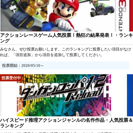
アクションレースゲーム人気投票！熱狂の結果発表！・ランキ
ング
みなさん、ぜひ投票お願いします。このランキングに投票したい項目がなけ
れば、「項目追加」から項目を追加して投票してください。
投票開始：2026/05/10～
ハイスピード推理アクションジャンルの名作作品・人気投票＆
ランキング