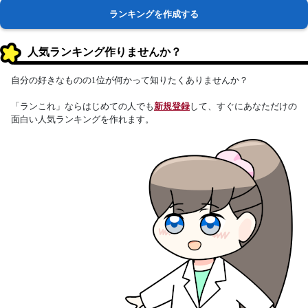
ランキングを作成する
人気ランキング作りませんか？
自分の好きなものの1位が何かって知りたくありませんか？
「ランこれ」ならはじめての人でも
新規登録
して、すぐにあなただけの
面白い人気ランキングを作れます。