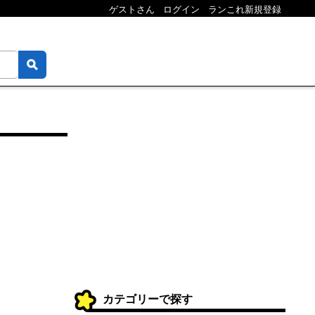
ゲストさん
ログイン
ランこれ新規登録
カテゴリーで探す