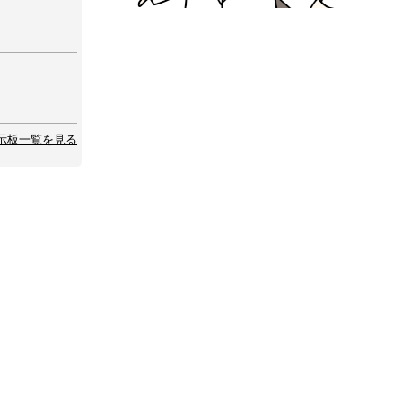
示板一覧を見る