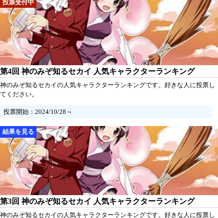
第4回 神のみぞ知るセカイ 人気キャラクターランキング
神のみぞ知るセカイの人気キャラクターランキングです。好きな人に投票し
てください。
投票開始：2024/10/28～
第3回 神のみぞ知るセカイ 人気キャラクターランキング
神のみぞ知るセカイの人気キャラクターランキングです。好きな人に投票し