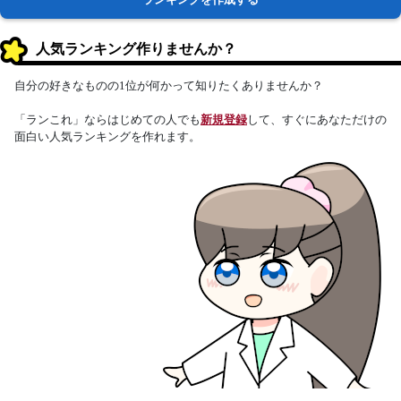
人気ランキング作りませんか？
自分の好きなものの1位が何かって知りたくありませんか？
「ランこれ」ならはじめての人でも
新規登録
して、すぐにあなただけの
面白い人気ランキングを作れます。