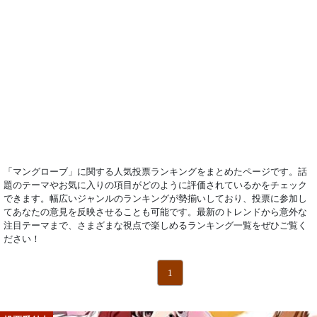
「マングローブ」に関する人気投票ランキングをまとめたページです。話
題のテーマやお気に入りの項目がどのように評価されているかをチェック
できます。幅広いジャンルのランキングが勢揃いしており、投票に参加し
てあなたの意見を反映させることも可能です。最新のトレンドから意外な
注目テーマまで、さまざまな視点で楽しめるランキング一覧をぜひご覧く
ださい！
1