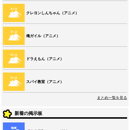
クレヨンしんちゃん（アニメ）
俺ガイル（アニメ）
ドラえもん（アニメ）
スパイ教室（アニメ）
まとめ一覧を見る
新着の掲示板