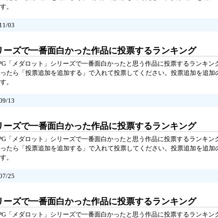
す。
1/03
シリーズで一番面白かった作品に投票するランキング
PG「メダロット」シリーズで一番面白かったと思う作品に投票するランキン
ったら「投票追加を追加する」で入れて投票してください。投票追加を追加
す。
9/13
シリーズで一番面白かった作品に投票するランキング
PG「メダロット」シリーズで一番面白かったと思う作品に投票するランキン
ったら「投票追加を追加する」で入れて投票してください。投票追加を追加
す。
7/25
シリーズで一番面白かった作品に投票するランキング
PG「メダロット」シリーズで一番面白かったと思う作品に投票するランキン