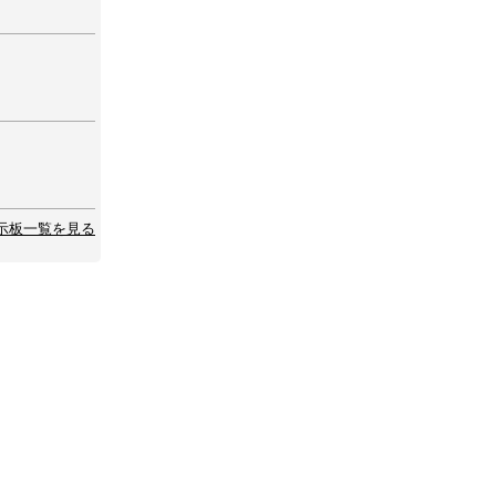
示板一覧を見る