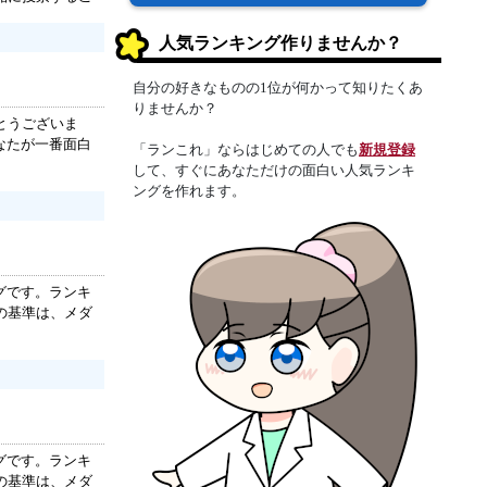
人気ランキング作りませんか？
自分の好きなものの1位が何かって知りたくあ
りませんか？
とうございま
なたが一番面白
「ランこれ」ならはじめての人でも
新規登録
して、すぐにあなただけの面白い人気ランキ
ングを作れます。
グです。ランキ
の基準は、メダ
グです。ランキ
の基準は、メダ