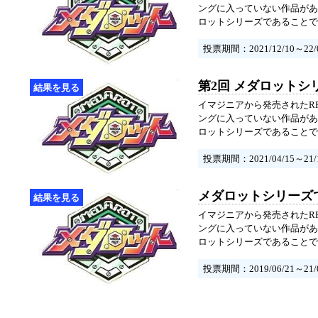
ングに入っていない作品があ
ロットシリーズであることで
投票期間：2021/12/10～22/0
第2回 メダロット
イマジニアから発売されたR
ングに入っていない作品があ
ロットシリーズであることで
投票期間：2021/04/15～21/1
メダロットシリーズ
イマジニアから発売されたR
ングに入っていない作品があ
ロットシリーズであることで
投票期間：2019/06/21～21/0