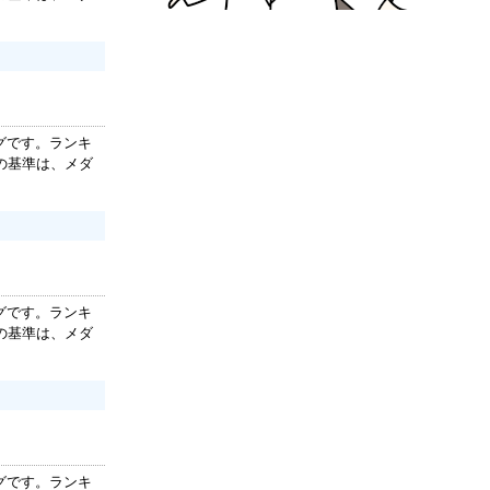
グです。ランキ
の基準は、メダ
グです。ランキ
の基準は、メダ
グです。ランキ