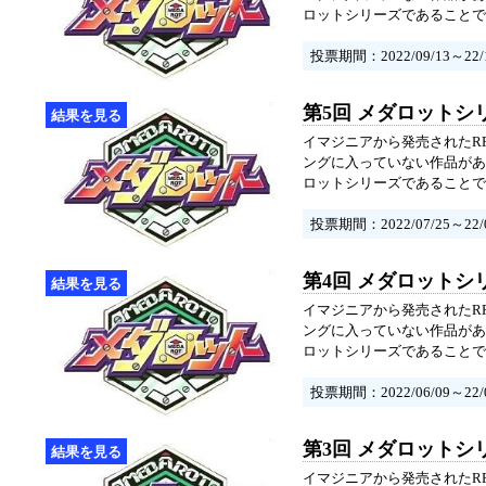
ロットシリーズであることで
投票期間：2022/09/13～22/1
第5回 メダロット
イマジニアから発売されたR
ングに入っていない作品があ
ロットシリーズであることで
投票期間：2022/07/25～22/0
第4回 メダロット
イマジニアから発売されたR
ングに入っていない作品があ
ロットシリーズであることで
投票期間：2022/06/09～22/0
第3回 メダロット
イマジニアから発売されたR