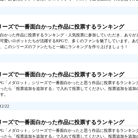
シリーズで一番面白かった作品に投票するランキング
白かった作品に投票するランキング・人気投票に参加していただき、ありが
可愛いロボットたちが活躍するRPGで、多くのファンを魅了しています。あ
て、このシリーズのファンたちと一緒にランキングを作り上げましょう！
シリーズで一番面白かった作品に投票するランキング
PG「メダロット」シリーズで一番面白かったと思う作品に投票するランキン
ったら「投票追加を追加する」で入れて投票してください。投票追加を追加
す。
2/22
シリーズで一番面白かった作品に投票するランキング
PG「メダロット」シリーズで一番面白かったと思う作品に投票するランキン
ったら「投票追加を追加する」で入れて投票してください。投票追加を追加