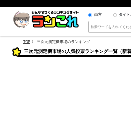
両方
タイト
TOP
三次元測定機市場のランキング
三次元測定機市場の人気投票ランキング一覧（新