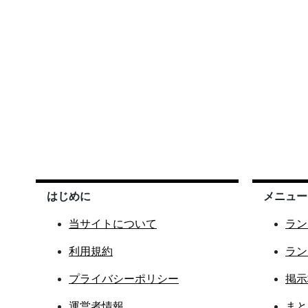
はじめに
メニュー
当サイトについて
ラン
利用規約
ラン
プライバシーポリシー
掲示
運営者情報
まと