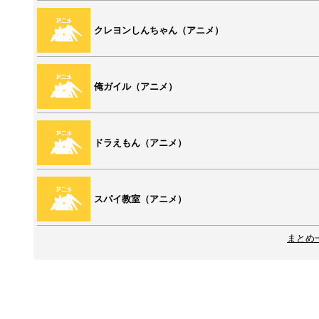
クレヨンしんちゃん（アニメ）
俺ガイル（アニメ）
ドラえもん（アニメ）
スパイ教室（アニメ）
まとめ