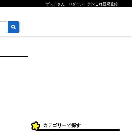
ゲストさん
ログイン
ランこれ新規登録
カテゴリーで探す