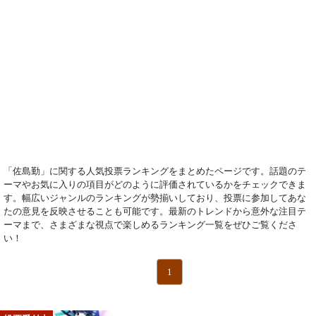
「佐島勤」に関する人気投票ランキングをまとめたページです。話題のテ
ーマやお気に入りの項目がどのように評価されているかをチェックできま
す。幅広いジャンルのランキングが勢揃いしており、投票に参加してあな
たの意見を反映させることも可能です。最新のトレンドから意外な注目テ
ーマまで、さまざまな視点で楽しめるランキング一覧をぜひご覧くださ
い！
1