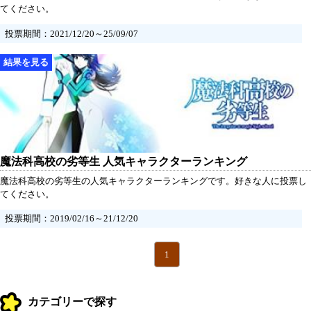
てください。
投票期間：2021/12/20～25/09/07
魔法科高校の劣等生 人気キャラクターランキング
魔法科高校の劣等生の人気キャラクターランキングです。好きな人に投票し
てください。
投票期間：2019/02/16～21/12/20
1
カテゴリーで探す