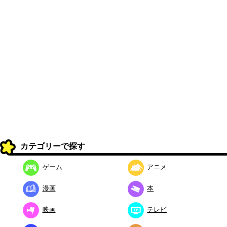
カテゴリーで探す
ゲーム
アニメ
漫画
本
映画
テレビ