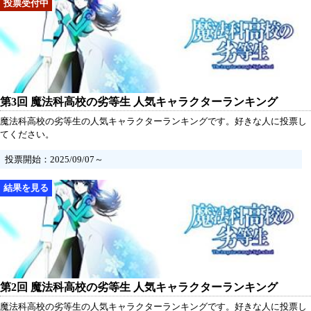
第3回 魔法科高校の劣等生 人気キャラクターランキング
魔法科高校の劣等生の人気キャラクターランキングです。好きな人に投票し
てください。
投票開始：2025/09/07～
第2回 魔法科高校の劣等生 人気キャラクターランキング
魔法科高校の劣等生の人気キャラクターランキングです。好きな人に投票し