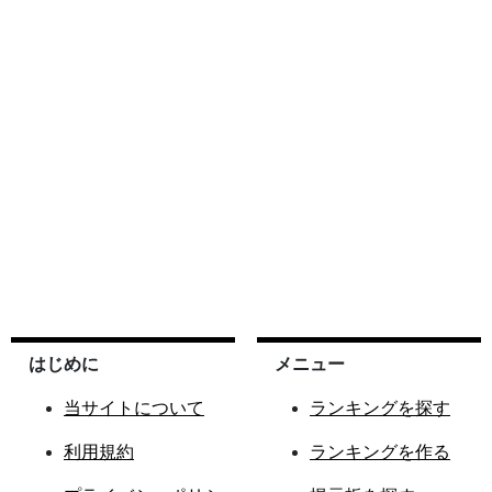
はじめに
メニュー
当サイトについて
ランキングを探す
利用規約
ランキングを作る