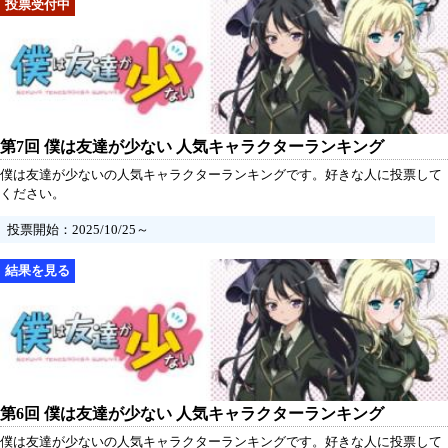
第7回 僕は友達が少ない 人気キャラクターランキング
僕は友達が少ないの人気キャラクターランキングです。好きな人に投票して
ください。
投票開始：2025/10/25～
第6回 僕は友達が少ない 人気キャラクターランキング
僕は友達が少ないの人気キャラクターランキングです。好きな人に投票して