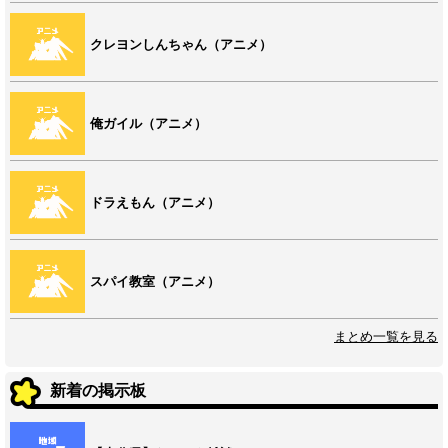
クレヨンしんちゃん（アニメ）
俺ガイル（アニメ）
ドラえもん（アニメ）
スパイ教室（アニメ）
まとめ一覧を見る
新着の掲示板