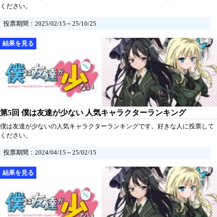
ください。
投票期間：2025/02/15～25/10/25
第5回 僕は友達が少ない 人気キャラクターランキング
僕は友達が少ないの人気キャラクターランキングです。好きな人に投票して
ください。
投票期間：2024/04/15～25/02/15