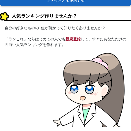
人気ランキング作りませんか？
自分の好きなものの1位が何かって知りたくありませんか？
「ランこれ」ならはじめての人でも
新規登録
して、すぐにあなただけの
面白い人気ランキングを作れます。