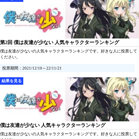
第2回 僕は友達が少ない 人気キャラクターランキング
僕は友達が少ないの人気キャラクターランキングです。好きな人に投票して
ください。
投票期間：2021/12/10～22/11/21
僕は友達が少ない 人気キャラクターランキング
僕は友達が少ないの人気キャラクターランキングです。好きな人に投票して