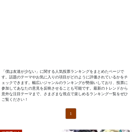
「僕は友達が少ない」に関する人気投票ランキングをまとめたページで
す。話題のテーマやお気に入りの項目がどのように評価されているかをチ
ェックできます。幅広いジャンルのランキングが勢揃いしており、投票に
参加してあなたの意見を反映させることも可能です。最新のトレンドから
意外な注目テーマまで、さまざまな視点で楽しめるランキング一覧をぜひ
ご覧ください！
1