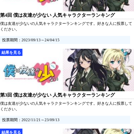
第4回 僕は友達が少ない 人気キャラクターランキング
僕は友達が少ないの人気キャラクターランキングです。好きな人に投票して
ください。
投票期間：2023/09/13～24/04/15
第3回 僕は友達が少ない 人気キャラクターランキング
僕は友達が少ないの人気キャラクターランキングです。好きな人に投票して
ください。
投票期間：2022/11/21～23/09/13