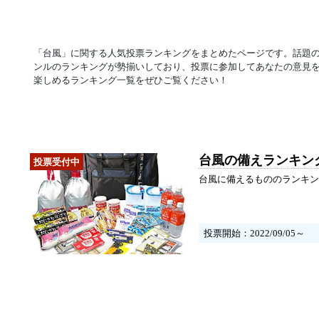
「台風」に関する人気投票ランキングをまとめたページです。話題
ンルのランキングが勢揃いしており、投票に参加してあなたの意見
楽しめるランキング一覧をぜひご覧ください！
台風の備えランキン
台風に備えるもののランキン
投票開始：2022/09/05～