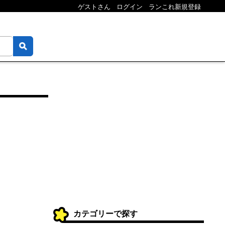
ゲストさん
ログイン
ランこれ新規登録
カテゴリーで探す