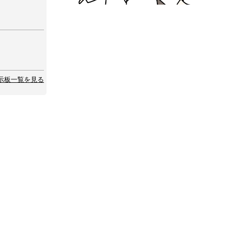
示板一覧を見る