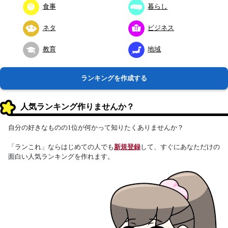
食事
暮らし
ネタ
ビジネス
教育
地域
ランキングを作成する
人気ランキング作りませんか？
自分の好きなものの1位が何かって知りたくありませんか？
「ランこれ」ならはじめての人でも
新規登録
して、すぐにあなただけの
面白い人気ランキングを作れます。