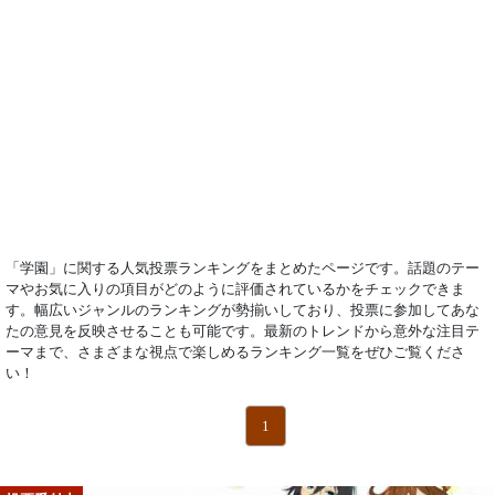
「学園」に関する人気投票ランキングをまとめたページです。話題のテー
マやお気に入りの項目がどのように評価されているかをチェックできま
す。幅広いジャンルのランキングが勢揃いしており、投票に参加してあな
たの意見を反映させることも可能です。最新のトレンドから意外な注目テ
ーマまで、さまざまな視点で楽しめるランキング一覧をぜひご覧くださ
い！
1