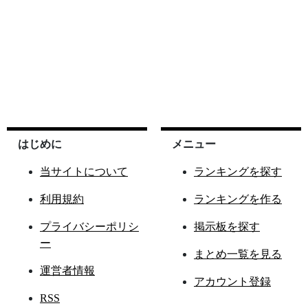
はじめに
メニュー
当サイトについて
ランキングを探す
利用規約
ランキングを作る
プライバシーポリシ
掲示板を探す
ー
まとめ一覧を見る
運営者情報
アカウント登録
RSS