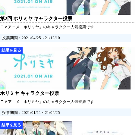
第2回 ホリミヤ キャラクター投票
ＴＶアニメ「ホリミヤ」のキャラクター人気投票です
投票期間：2021/04/25～21/12/10
ホリミヤ キャラクター投票
ＴＶアニメ「ホリミヤ」のキャラクター人気投票です
投票期間：2021/01/11～21/04/25