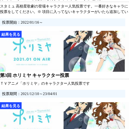
スタミュ 高校星歌劇の登場キャラクター人気投票です。一番好きなキャラに
投票をしてください。※ 項目に入ってないキャラクターがいたら追加してい
ただけるとうれしいです。
投票開始：2022/01/16～
第3回 ホリミヤ キャラクター投票
ＴＶアニメ「ホリミヤ」のキャラクター人気投票です
投票期間：2021/12/10～23/04/01