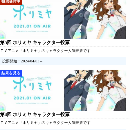
第5回 ホリミヤ キャラクター投票
ＴＶアニメ「ホリミヤ」のキャラクター人気投票です
投票開始：2024/04/03～
第4回 ホリミヤ キャラクター投票
ＴＶアニメ「ホリミヤ」のキャラクター人気投票です