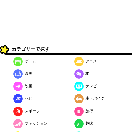
カテゴリーで探す
ゲーム
アニメ
漫画
本
映画
テレビ
ホビー
車・バイク
スポーツ
旅行
ファッション
趣味