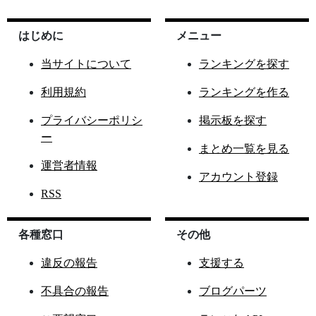
はじめに
メニュー
当サイトについて
ランキングを探す
利用規約
ランキングを作る
プライバシーポリシ
掲示板を探す
ー
まとめ一覧を見る
運営者情報
アカウント登録
RSS
各種窓口
その他
違反の報告
支援する
不具合の報告
ブログパーツ