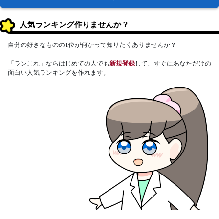
人気ランキング作りませんか？
自分の好きなものの1位が何かって知りたくありませんか？
「ランこれ」ならはじめての人でも
新規登録
して、すぐにあなただけの
面白い人気ランキングを作れます。