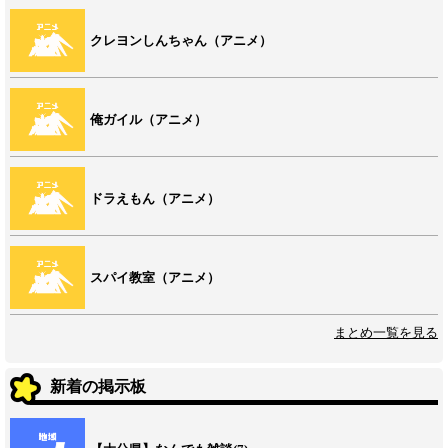
クレヨンしんちゃん（アニメ）
俺ガイル（アニメ）
ドラえもん（アニメ）
スパイ教室（アニメ）
まとめ一覧を見る
新着の掲示板