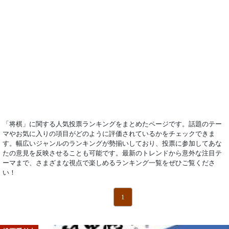
「将棋」に関する人気投票ランキングをまとめたページです。話題のテー
マやお気に入りの項目がどのように評価されているかをチェックできま
す。幅広いジャンルのランキングが勢揃いしており、投票に参加してあな
たの意見を反映させることも可能です。最新のトレンドから意外な注目テ
ーマまで、さまざまな視点で楽しめるランキング一覧をぜひご覧くださ
い！
1