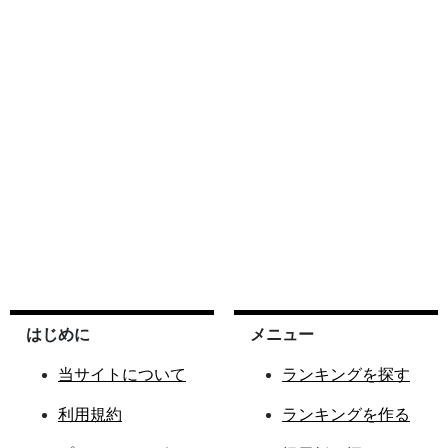
はじめに
メニュー
当サイトについて
ランキングを探す
利用規約
ランキングを作る