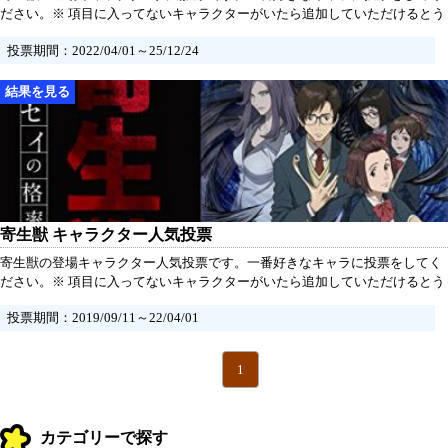
ださい。※ 項目に入ってないキャラクターがいたら追加していただけるとう
れしいです。
投票期間：2022/04/01～25/12/24
寄生獣 キャラクター人気投票
寄生獣の登場キャラクター人気投票です。一番好きなキャラに投票をしてく
ださい。※ 項目に入ってないキャラクターがいたら追加していただけるとう
れしいです。
投票期間：2019/09/11～22/04/01
1
カテゴリーで探す