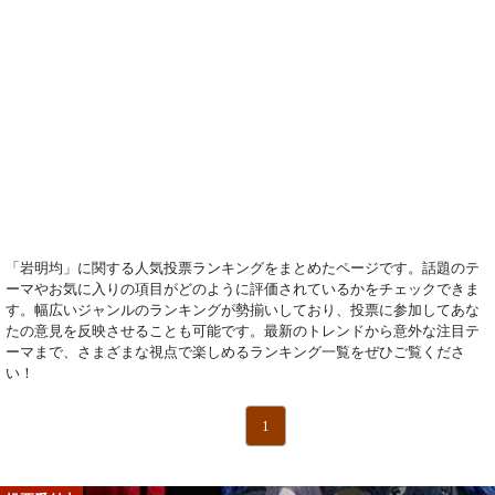
「岩明均」に関する人気投票ランキングをまとめたページです。話題のテ
ーマやお気に入りの項目がどのように評価されているかをチェックできま
す。幅広いジャンルのランキングが勢揃いしており、投票に参加してあな
たの意見を反映させることも可能です。最新のトレンドから意外な注目テ
ーマまで、さまざまな視点で楽しめるランキング一覧をぜひご覧くださ
い！
1