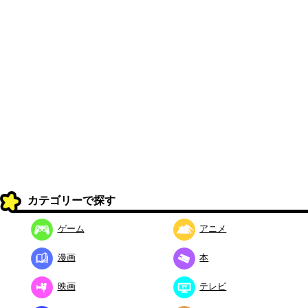
カテゴリーで探す
ゲーム
アニメ
漫画
本
映画
テレビ