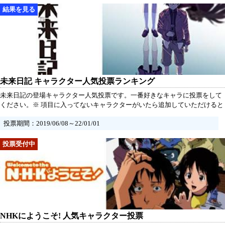
未来日記 キャラクター人気投票ランキング
未来日記の登場キャラクター人気投票です。一番好きなキャラに投票をして
ください。※ 項目に入ってないキャラクターがいたら追加していただけると
うれしいです。
投票期間：2019/06/08～22/01/01
NHKにようこそ! 人気キャラクター投票