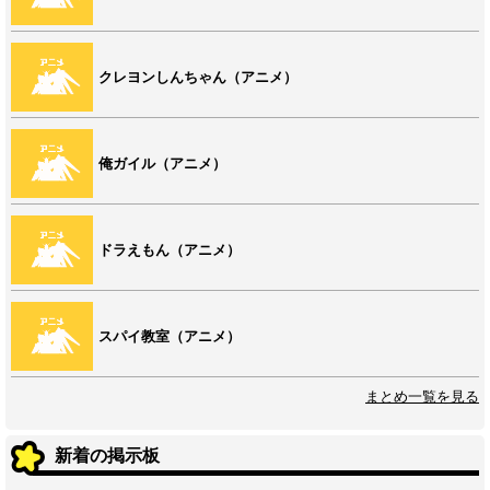
クレヨンしんちゃん（アニメ）
俺ガイル（アニメ）
ドラえもん（アニメ）
スパイ教室（アニメ）
まとめ一覧を見る
新着の掲示板