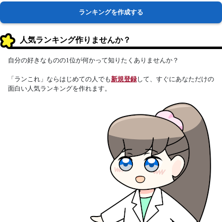
ランキングを作成する
人気ランキング作りませんか？
自分の好きなものの1位が何かって知りたくありませんか？
「ランこれ」ならはじめての人でも
新規登録
して、すぐにあなただけの
面白い人気ランキングを作れます。