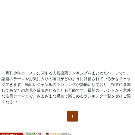
「月刊少年エース」に関する人気投票ランキングをまとめたページです。
話題のテーマやお気に入りの項目がどのように評価されているかをチェッ
クできます。幅広いジャンルのランキングが勢揃いしており、投票に参加
してあなたの意見を反映させることも可能です。最新のトレンドから意外
な注目テーマまで、さまざまな視点で楽しめるランキング一覧をぜひご覧
ください！
1