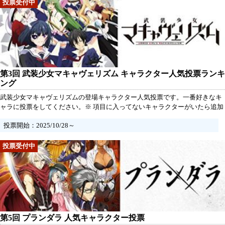
第3回 武装少女マキャヴェリズム キャラクター人気投票ランキ
ング
武装少女マキャヴェリズムの登場キャラクター人気投票です。一番好きなキ
ャラに投票をしてください。※ 項目に入ってないキャラクターがいたら追加
していただけるとうれしいです。
投票開始：2025/10/28～
第5回 プランダラ 人気キャラクター投票