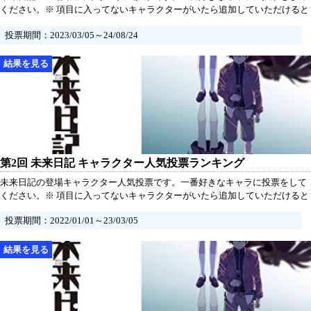
ください。※ 項目に入ってないキャラクターがいたら追加していただけると
うれしいです。
投票期間：2023/03/05～24/08/24
第2回 未来日記 キャラクター人気投票ランキング
未来日記の登場キャラクター人気投票です。一番好きなキャラに投票をして
ください。※ 項目に入ってないキャラクターがいたら追加していただけると
うれしいです。
投票期間：2022/01/01～23/03/05