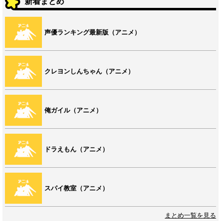
新着まとめ
声優ランキング最新版（アニメ）
クレヨンしんちゃん（アニメ）
俺ガイル（アニメ）
ドラえもん（アニメ）
スパイ教室（アニメ）
まとめ一覧を見る