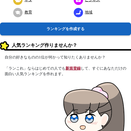
教育
地域
ランキングを作成する
人気ランキング作りませんか？
自分の好きなものの1位が何かって知りたくありませんか？
「ランこれ」ならはじめての人でも
新規登録
して、すぐにあなただけの
面白い人気ランキングを作れます。