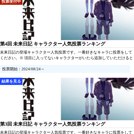
第4回 未来日記 キャラクター人気投票ランキング
未来日記の登場キャラクター人気投票です。一番好きなキャラに投票をして
ください。※ 項目に入ってないキャラクターがいたら追加していただけると
うれしいです。
投票開始：2024/08/24～
第3回 未来日記 キャラクター人気投票ランキング
未来日記の登場キャラクター人気投票です。一番好きなキャラに投票をして