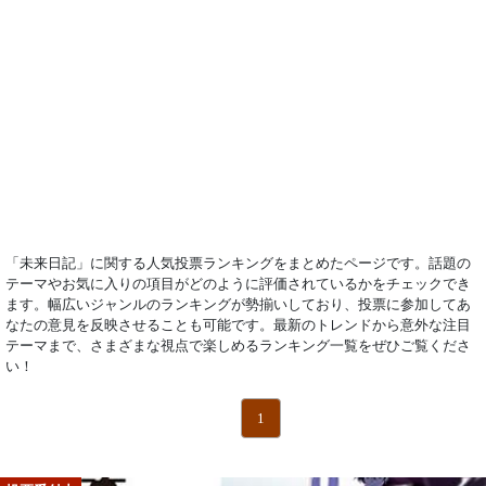
「未来日記」に関する人気投票ランキングをまとめたページです。話題の
テーマやお気に入りの項目がどのように評価されているかをチェックでき
ます。幅広いジャンルのランキングが勢揃いしており、投票に参加してあ
なたの意見を反映させることも可能です。最新のトレンドから意外な注目
テーマまで、さまざまな視点で楽しめるランキング一覧をぜひご覧くださ
い！
1