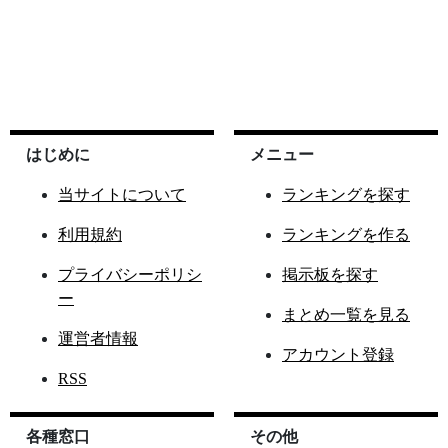
はじめに
メニュー
当サイトについて
ランキングを探す
利用規約
ランキングを作る
プライバシーポリシ
掲示板を探す
ー
まとめ一覧を見る
運営者情報
アカウント登録
RSS
各種窓口
その他