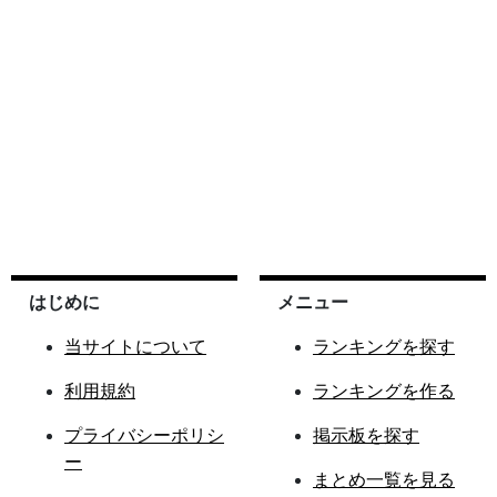
はじめに
メニュー
当サイトについて
ランキングを探す
利用規約
ランキングを作る
プライバシーポリシ
掲示板を探す
ー
まとめ一覧を見る