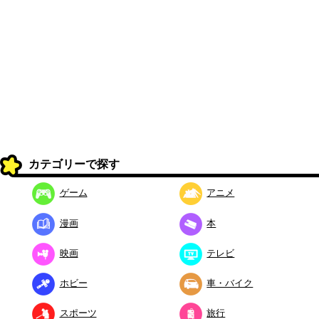
カテゴリーで探す
ゲーム
アニメ
漫画
本
映画
テレビ
ホビー
車・バイク
スポーツ
旅行