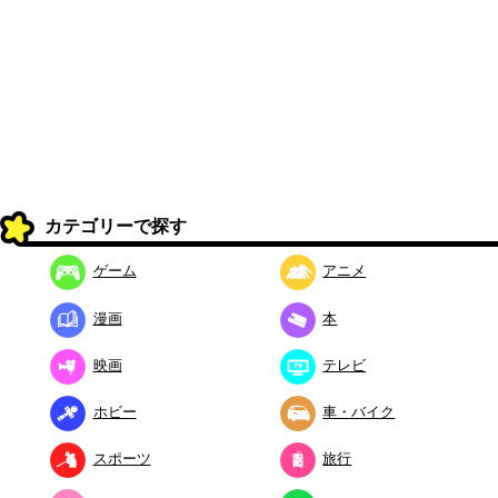
カテゴリーで探す
ゲーム
アニメ
漫画
本
映画
テレビ
ホビー
車・バイク
スポーツ
旅行