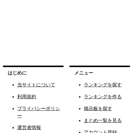
はじめに
メニュー
当サイトについて
ランキングを探す
利用規約
ランキングを作る
プライバシーポリシ
掲示板を探す
ー
まとめ一覧を見る
運営者情報
アカウント登録