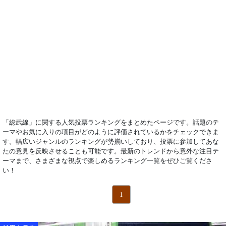
「総武線」に関する人気投票ランキングをまとめたページです。話題のテ
ーマやお気に入りの項目がどのように評価されているかをチェックできま
す。幅広いジャンルのランキングが勢揃いしており、投票に参加してあな
たの意見を反映させることも可能です。最新のトレンドから意外な注目テ
ーマまで、さまざまな視点で楽しめるランキング一覧をぜひご覧くださ
い！
1