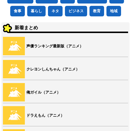
食事
暮らし
ネタ
ビジネス
教育
地域
新着まとめ
声優ランキング最新版（アニメ）
クレヨンしんちゃん（アニメ）
俺ガイル（アニメ）
ドラえもん（アニメ）