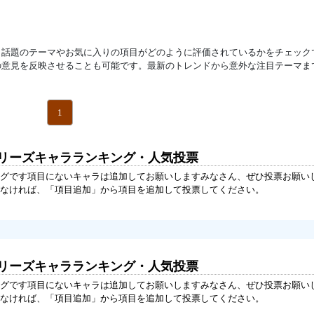
。話題のテーマやお気に入りの項目がどのように評価されているかをチェック
の意見を反映させることも可能です。最新のトレンドから意外な注目テーマま
1
シリーズキャラランキング・人気投票
グです項目にないキャラは追加してお願いしますみなさん、ぜひ投票お願い
なければ、「項目追加」から項目を追加して投票してください。
シリーズキャラランキング・人気投票
グです項目にないキャラは追加してお願いしますみなさん、ぜひ投票お願い
なければ、「項目追加」から項目を追加して投票してください。