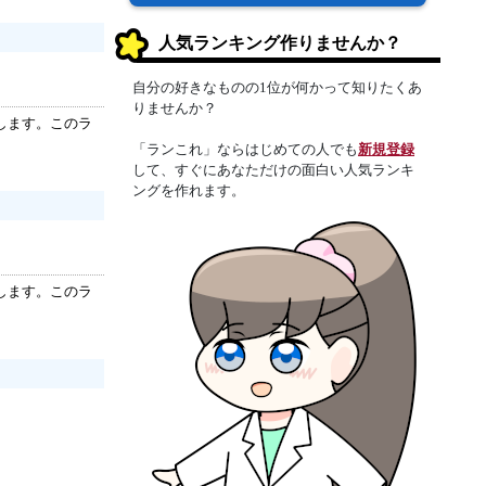
人気ランキング作りませんか？
自分の好きなものの1位が何かって知りたくあ
りませんか？
します。このラ
「ランこれ」ならはじめての人でも
新規登録
して、すぐにあなただけの面白い人気ランキ
ングを作れます。
します。このラ