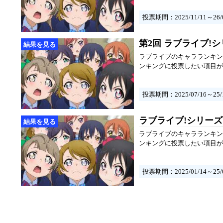
投票期間：2025/11/11～26/0
第2回 ラブライブ!
ラブライブのキャラランキン
ンキングに投票したい項目が
投票期間：2025/07/16～25/1
ラブライブ!シリー
ラブライブのキャラランキン
ンキングに投票したい項目が
投票期間：2025/01/14～25/0