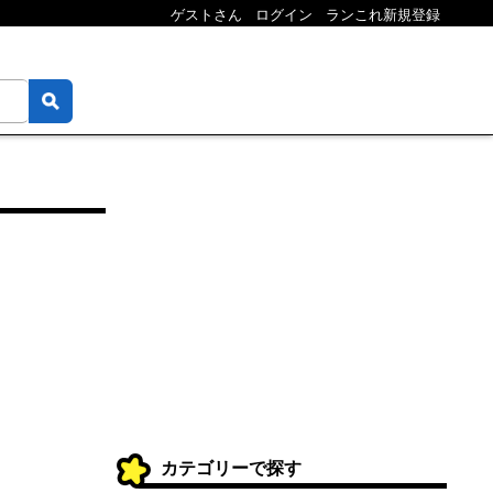
ゲストさん
ログイン
ランこれ新規登録
カテゴリーで探す