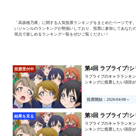
「高坂穂乃果」に関する人気投票ランキングをまとめたページです
いジャンルのランキングが勢揃いしており、投票に参加してあなた
視点で楽しめるランキング一覧をぜひご覧ください！
第4回 ラブライブ!
ラブライブのキャラランキン
ンキングに投票したい項目が
投票開始：2026/04/08～
第3回 ラブライブ!
ラブライブのキャラランキン
ンキングに投票したい項目が