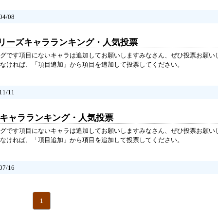
4/08
シリーズキャラランキング・人気投票
グです項目にないキャラは追加してお願いしますみなさん、ぜひ投票お願い
なければ、「項目追加」から項目を追加して投票してください。
1/11
ズキャラランキング・人気投票
グです項目にないキャラは追加してお願いしますみなさん、ぜひ投票お願い
なければ、「項目追加」から項目を追加して投票してください。
7/16
1